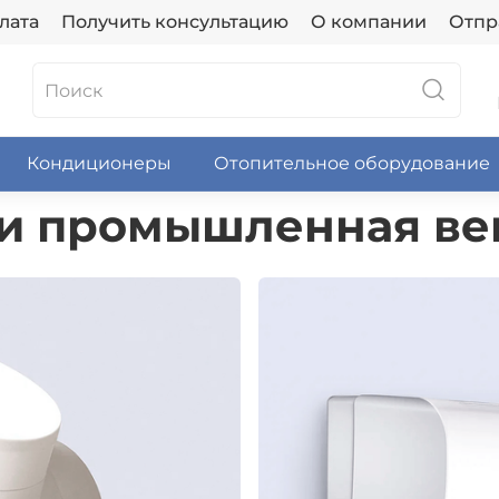
лата
Получить консультацию
О компании
Отпр
Кондиционеры
Отопительное оборудование
 и промышленная ве