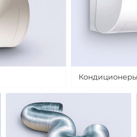
Кондиционер