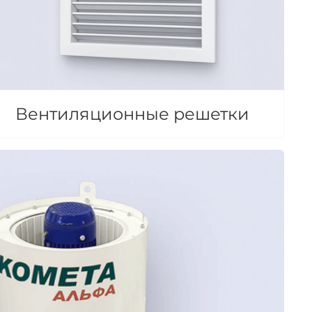
Вентиляционные решетки