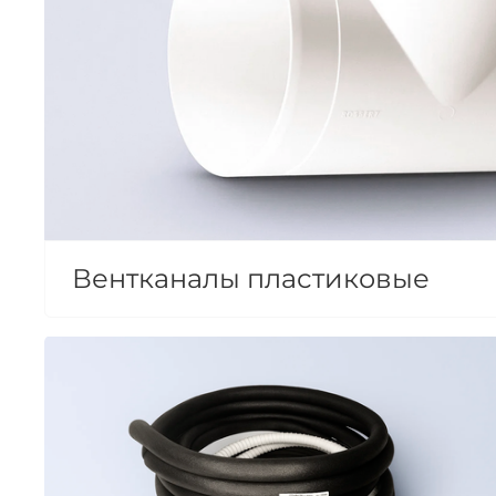
Вентканалы пластиковые