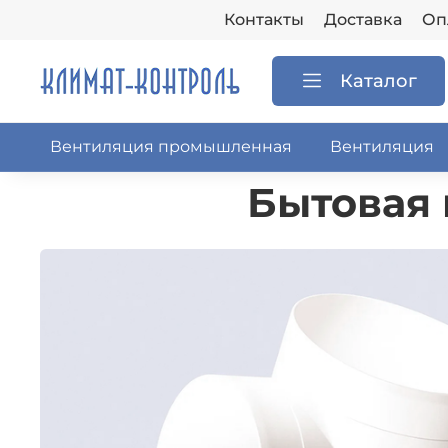
Контакты
Доставка
Оп
Каталог
Вентиляция промышленная
Вентиляция
Бытовая