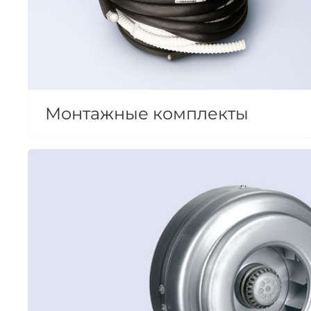
Монтажные комплекты