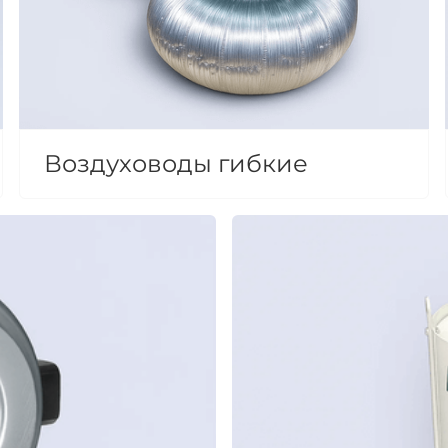
Воздуховоды гибкие