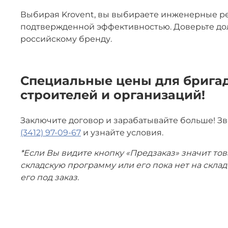
Выбирая Krovent, вы выбираете инженерные ре
подтвержденной эффективностью. Доверьте до
российскому бренду.
Специальные цены для бригад
строителей и организаций!
Заключите договор и зарабатывайте больше! З
(3412) 97-09-67
и узнайте условия.
*Если Вы видите кнопку «Предзаказ» значит тов
складскую программу или его пока нет на скла
его под заказ.