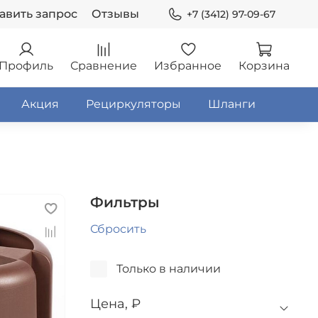
авить запрос
Отзывы
+7 (3412) 97-09-67
Профиль
Сравнение
Избранное
Корзина
Акция
Рециркуляторы
Шланги
Фильтры
Сбросить
Только в наличии
Цена, ₽