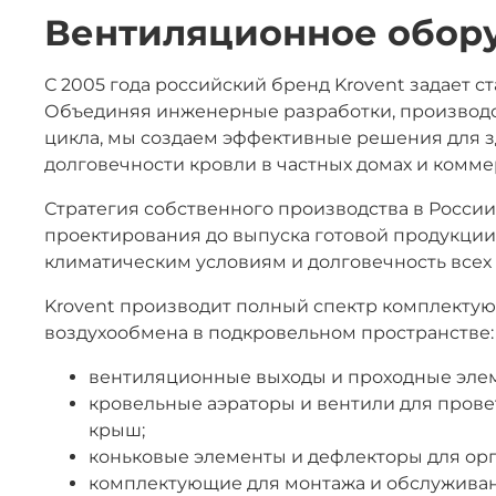
Вентиляционное обор
С 2005 года российский бренд Krovent задает 
Объединяя инженерные разработки, производс
цикла, мы создаем эффективные решения для з
долговечности кровли в частных домах и комме
Стратегия собственного производства в России
проектирования до выпуска готовой продукции,
климатическим условиям и долговечность всех
Krovent производит полный спектр комплектую
воздухообмена в подкровельном пространстве:
вентиляционные выходы и проходные элем
кровельные аэраторы и вентили для прове
крыш;
коньковые элементы и дефлекторы для ор
комплектующие для монтажа и обслуживан