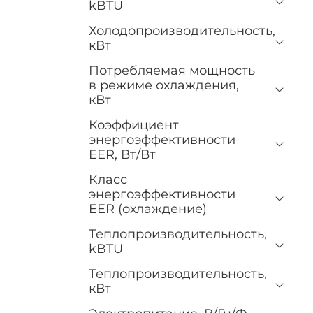
kBTU
Холодопроизводительность,
кВт
Потребляемая мощность
в режиме охлаждения,
кВт
Коэффициент
энергоэффективности
EER, Вт/Вт
Класс
энергоэффективности
EER (охлаждение)
Теплопроизводительность,
kBTU
Теплопроизводительность,
кВт