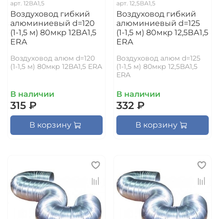
арт.
12ВА1,5
арт.
12,5ВА1,5
Воздуховод гибкий
Воздуховод гибкий
алюминиевый d=120
алюминиевый d=125
(1-1,5 м) 80мкр 12ВА1,5
(1-1,5 м) 80мкр 12,5ВА1,5
ERA
ERA
Воздуховод алюм d=120
Воздуховод алюм d=125
(1-1,5 м) 80мкр 12ВА1,5 ERA
(1-1,5 м) 80мкр 12,5ВА1,5
ERA
В наличии
В наличии
315 ₽
332 ₽
В корзину
В корзину