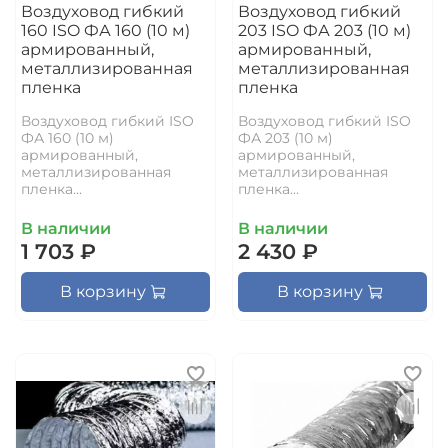
Воздуховод гибкий
Воздуховод гибкий
160 ISO ФА 160 (10 м)
203 ISO ФА 203 (10 м)
армированный,
армированный,
металлизированная
металлизированная
пленка
пленка
Воздуховод гибкий ISO
Воздуховод гибкий ISO
ФА 160 (10 м)
ФА 203 (10 м)
армированный,
армированный,
металлизированная
металлизированная
пленка...
пленка...
В наличии
В наличии
1 703 ₽
2 430 ₽
В корзину
В корзину