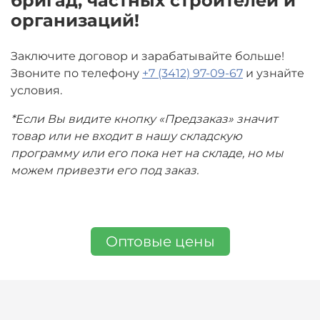
бригад, частных строителей и
организаций!
Заключите договор и зарабатывайте больше!
Звоните по телефону
+7 (3412) 97-09-67
и узнайте
условия.
*Если Вы видите кнопку «Предзаказ» значит
товар или не входит в нашу складскую
программу или его пока нет на складе, но мы
можем привезти его под заказ.
Оптовые цены