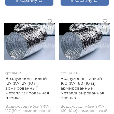
В корзину
В корзину
арт.
ФА 127
арт.
ФА 160
Воздуховод гибкий
Воздуховод гибкий
127 ФА 127 (10 м)
160 ФА 160 (10 м)
армированный,
армированный,
металлизированная
металлизированная
пленка
пленка
Воздуховод гибкий ФА
Воздуховод гибкий ФА
127 (10 м) армированный,
160 (10 м) армированный,