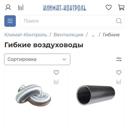
Климат-Контроль
Вентиляция
...
Гибкие
Гибкие воздуховоды