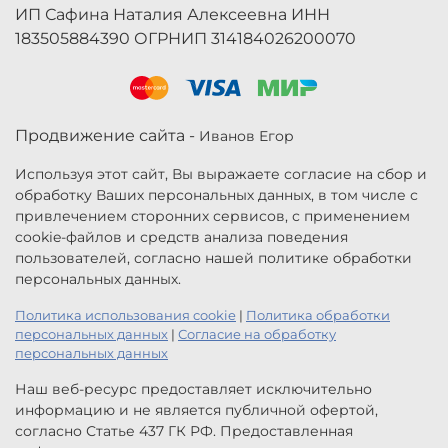
ИП Сафина Наталия Алексеевна ИНН
183505884390 ОГРНИП 314184026200070
Продвижение сайта -
Иванов Егор
Используя этот сайт, Вы выражаете согласие на сбор и
обработку Ваших персональных данных, в том числе с
привлечением сторонних сервисов, с применением
cookie-файлов и средств анализа поведения
пользователей, согласно нашей политике обработки
персональных данных.
Политика использования cookie
|
Политика обработки
персональных данных
|
Согласие на обработку
персональных данных
Наш веб-ресурс предоставляет исключительно
информацию и не является публичной офертой,
согласно Статье 437 ГК РФ. Предоставленная