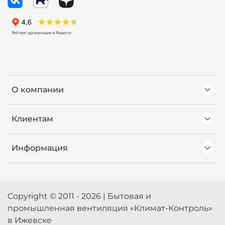
О компании
Клиентам
Информация
Copyright © 2011 - 2026 | Бытовая и
промышленная вентиляция «Климат-Контроль»
в Ижевске