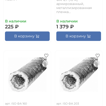
армированный,
металлизированная
пленка...
В наличии
В наличии
225 ₽
1 379 ₽
В корзину
В корзину
арт.
ISO ФА 160
арт.
ISO ФА 203