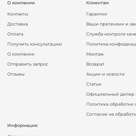
О компании
Клиентам
Контакты
Гарантия
Доставка
Ваши претензии и за
Оплата
Служба контроля кач
Получить консультацию
Политика конфиденц
О компании
Монтаж
Отправить запрос
Возврат
Отзывы
Акции и новости
Статьи
Официальный дилер 
Политика обработки 
Согласие на обработ
Информация