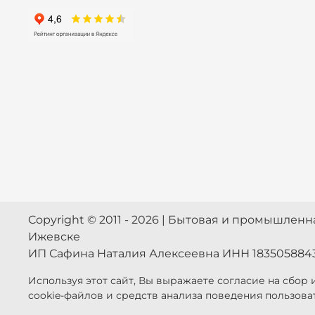
Copyright © 2011 - 2026 | Бытовая и промышлен
Ижевске
ИП Сафина Наталия Алексеевна ИНН 183505884
Используя этот сайт, Вы выражаете согласие на сбор
cookie-файлов и средств анализа поведения пользова