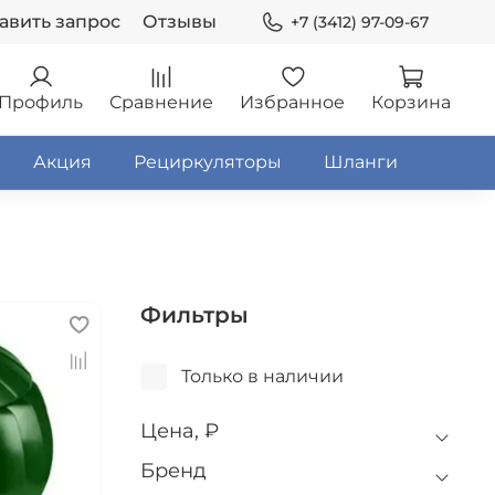
авить запрос
Отзывы
+7 (3412) 97-09-67
Профиль
Сравнение
Избранное
Корзина
Акция
Рециркуляторы
Шланги
Фильтры
Только в наличии
Цена, ₽
Бренд