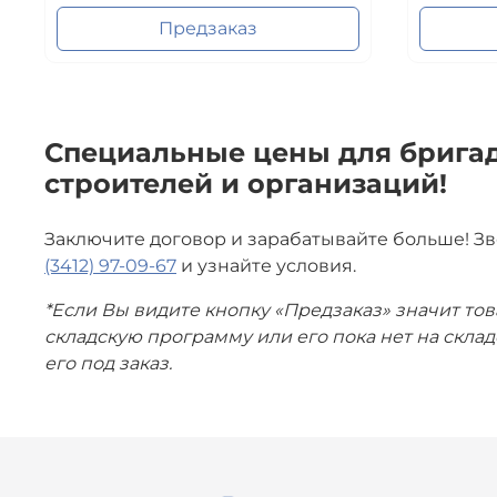
Предзаказ
Специальные цены для бригад
строителей и организаций!
Заключите договор и зарабатывайте больше! З
(3412) 97-09-67
и узнайте условия.
*Если Вы видите кнопку «Предзаказ» значит тов
складскую программу или его пока нет на скла
его под заказ.