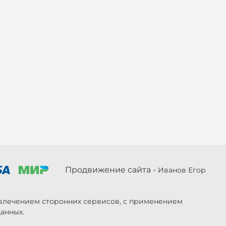
Продвижение сайта -
Иванов Егор
ривлечением сторонних сервисов, с применением
анных.