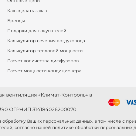
Оптовые цены
Как сделать заказ
Бренды
Подарки для покупателей
Калькулятор сечения воздуховода
Калькулятор тепловой мощности
Расчет количества диффузоров
Расчет мощности кондиционера
ная вентиляция «Климат-Контроль» в
390 ОГРНИП 314184026200070
 и обработку Ваших персональных данных, в том числе с п
телей, согласно нашей политике обработки персональных д