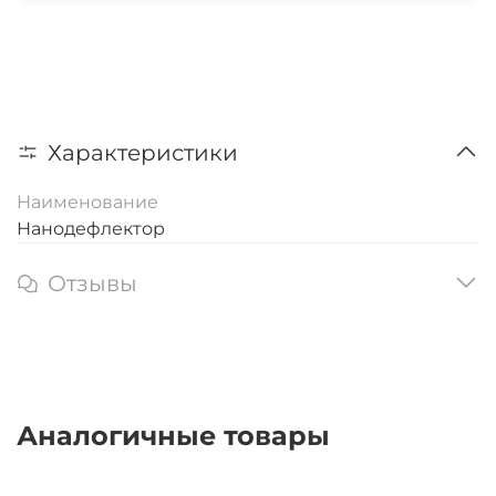
Характеристики
Наименование
Нанодефлектор
Отзывы
Аналогичные товары