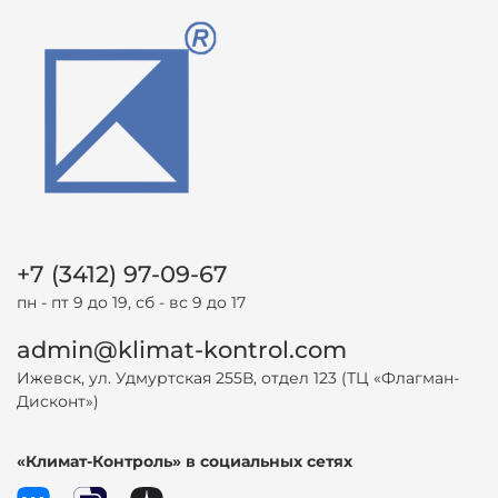
+7 (3412) 97-09-67
пн - пт 9 до 19, сб - вс 9 до 17
admin@klimat-kontrol.com
Ижевск, ул. Удмуртская 255В, отдел 123 (ТЦ «Флагман-
Дисконт»)
«Климат-Контроль» в социальных сетях