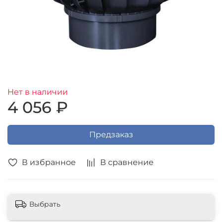
Нет в наличии
4 056 ₽
Предзаказ
В избранное
В сравнение
Выбрать