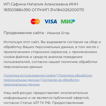
ИП Сафина Наталия Алексеевна ИНН
183505884390 ОГРНИП 314184026200070
Продвижение сайта -
Иванов Егор
Используя этот сайт, Вы выражаете согласие на сбор и
обработку Ваших персональных данных, в том числе с
привлечением сторонних сервисов, с применением
cookie-файлов и средств анализа поведения
пользователей, согласно нашей политике обработки
персональных данных.
Политика использования cookie
|
Политика обработки
персональных данных
|
Согласие на обработку
персональных данных
Наш веб-ресурс предоставляет исключительно
информацию и не является публичной офертой,
согласно Статье 437 ГК РФ. Предоставленная