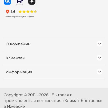
О компании
Клиентам
Информация
Copyright © 2011 - 2026 | Бытовая и
промышленная вентиляция «Климат-Контроль»
в Ижевске