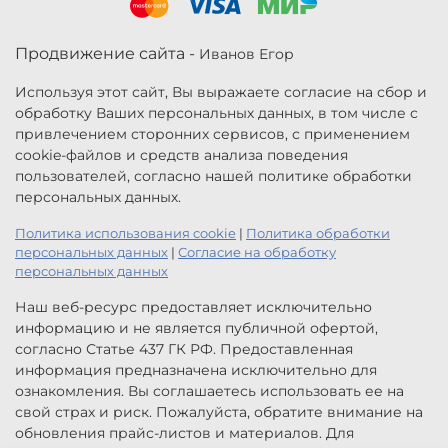
Продвижение сайта -
Иванов Егор
Используя этот сайт, Вы выражаете согласие на сбор и
обработку Ваших персональных данных, в том числе с
привлечением сторонних сервисов, с применением
cookie-файлов и средств анализа поведения
пользователей, согласно нашей политике обработки
персональных данных.
Политика использования cookie
|
Политика обработки
персональных данных
|
Согласие на обработку
персональных данных
Наш веб-ресурс предоставляет исключительно
информацию и не является публичной офертой,
согласно Статье 437 ГК РФ. Предоставленная
информация предназначена исключительно для
ознакомления. Вы соглашаетесь использовать ее на
свой страх и риск. Пожалуйста, обратите внимание на
обновления прайс-листов и материалов. Для