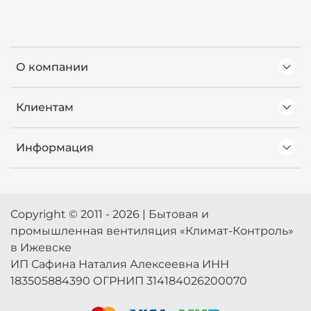
О компании
Клиентам
Информация
Copyright © 2011 - 2026 | Бытовая и
промышленная вентиляция «Климат-Контроль»
в Ижевске
ИП Сафина Наталия Алексеевна ИНН
183505884390 ОГРНИП 314184026200070