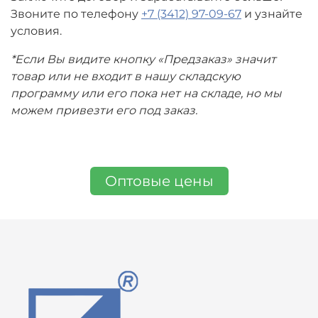
Звоните по телефону
+7 (3412) 97-09-67
и узнайте
условия.
*Если Вы видите кнопку «Предзаказ» значит
товар или не входит в нашу складскую
программу или его пока нет на складе, но мы
можем привезти его под заказ.
Оптовые цены