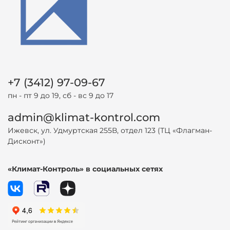
+7 (3412) 97-09-67
пн - пт 9 до 19, сб - вс 9 до 17
admin@klimat-kontrol.com
Ижевск, ул. Удмуртская 255В, отдел 123 (ТЦ «Флагман-
Дисконт»)
«Климат-Контроль» в социальных сетях