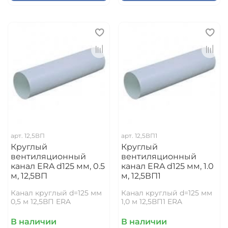
арт.
12,5ВП
арт.
12,5ВП1
Круглый
Круглый
вентиляционный
вентиляционный
канал ERA d125 мм, 0.5
канал ERA d125 мм, 1.0
м, 12,5ВП
м, 12,5ВП1
Канал круглый d=125 мм
Канал круглый d=125 мм
0,5 м 12,5ВП ERA
1,0 м 12,5ВП1 ERA
В наличии
В наличии