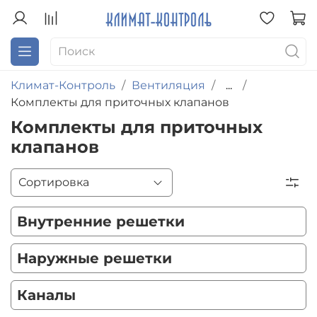
Климат-Контроль
Вентиляция
...
Комплекты для приточных клапанов
Комплекты для приточных
клапанов
Внутренние решетки
Наружные решетки
Каналы