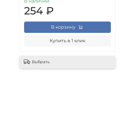
В наличии
254 ₽
В корзину
Купить в 1 клик
Выбрать