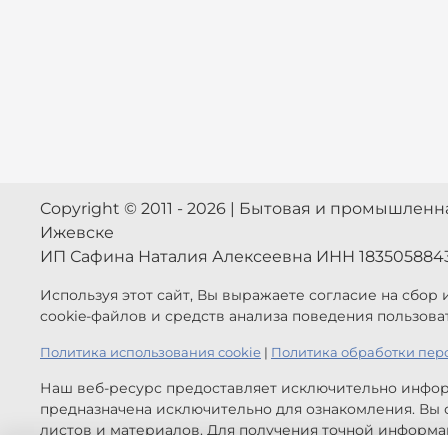
Copyright © 2011 - 2026 | Бытовая и промышлен
Ижевске
ИП Сафина Наталия Алексеевна ИНН 183505884
Используя этот сайт, Вы выражаете согласие на сбор
cookie-файлов и средств анализа поведения пользова
Политика использования cookie
|
Политика обработки пер
Наш веб-ресурс предоставляет исключительно инфор
предназначена исключительно для ознакомления. Вы с
листов и материалов. Для получения точной информац