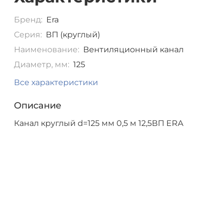
Бренд:
Era
Серия:
ВП (круглый)
Наименование:
Вентиляционный канал
Диаметр, мм:
125
Все характеристики
Описание
Канал круглый d=125 мм 0,5 м 12,5ВП ERA