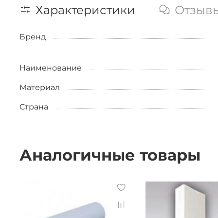
Характеристики
Отзыв
Бренд
Наименование
Материал
Страна
Аналогичные товары