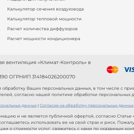
Калькулятор сечения воздуховода
Калькулятор тепловой мощности
Расчет количества диффузоров
Расчет мощности кондиционера
ная вентиляция «Климат-Контроль» в
390 ОГРНИП 314184026200070
 и обработку Ваших персональных данных, в том числе с п
телей, согласно нашей политике обработки персональных д
сональных данных
|
Согласие на обработку персональных данных
мацию и не является публичной офертой, согласно Статье
оглашаетесь использовать ее на свой страх и риск. Пожал
ии о стоимости услуг, свяжитесь с нами по указанным конт