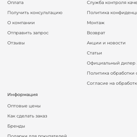
Оплата
Служба контроля кач
Получить консультацию
Политика конфиденц
О компании
Монтаж
Отправить запрос
Возврат
Отзывы
Акции и новости
Статьи
Официальный дилер 
Политика обработки 
Согласие на обработ
Информация
Оптовые цены
Как сделать заказ
Бренды
Подарки для покупателей