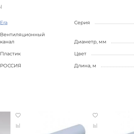
ы
Era
Серия
Вентиляционный
канал
Диаметр, мм
Пластик
Цвет
РОССИЯ
Длина, м