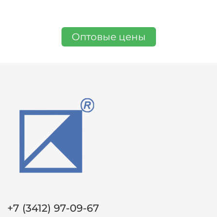
Оптовые цены
+7 (3412) 97-09-67