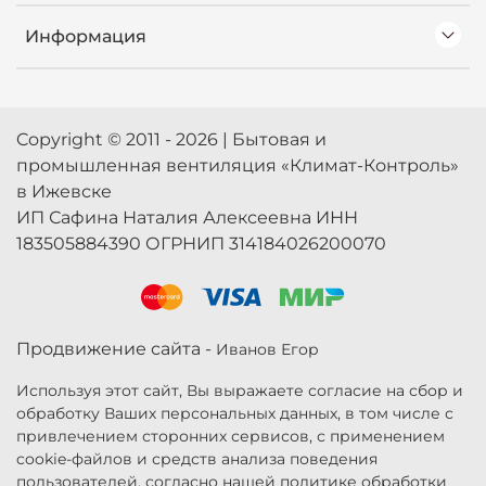
Информация
Copyright © 2011 - 2026 | Бытовая и
промышленная вентиляция «Климат-Контроль»
в Ижевске
ИП Сафина Наталия Алексеевна ИНН
183505884390 ОГРНИП 314184026200070
Продвижение сайта -
Иванов Егор
Используя этот сайт, Вы выражаете согласие на сбор и
обработку Ваших персональных данных, в том числе с
привлечением сторонних сервисов, с применением
cookie-файлов и средств анализа поведения
пользователей, согласно нашей политике обработки