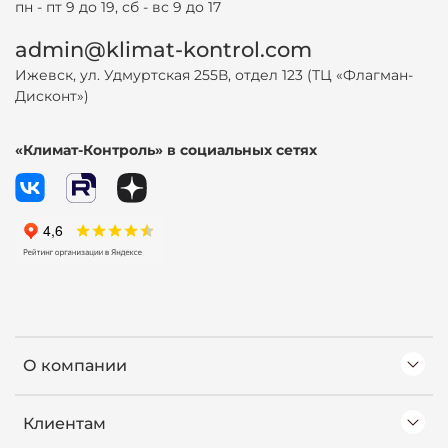
пн - пт 9 до 19, сб - вс 9 до 17
admin@klimat-kontrol.com
Ижевск, ул. Удмуртская 255В, отдел 123 (ТЦ «Флагман-
Дисконт»)
«Климат-Контроль» в социальных сетях
О компании
Клиентам