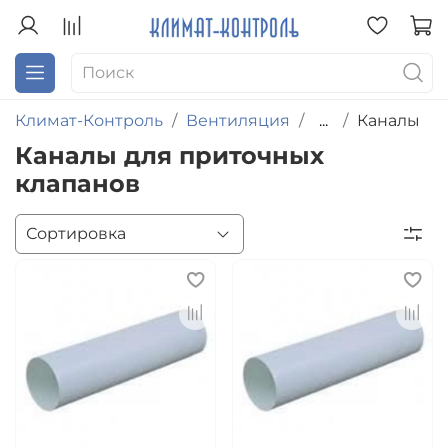
Климат-Контроль
Вентиляция
...
Каналы
Каналы для приточных
клапанов