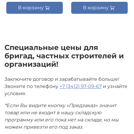
В корзину
В корзину
Специальные цены для
бригад, частных строителей и
организаций!
Заключите договор и зарабатывайте больше!
Звоните по телефону
+7 (3412) 97-09-67
и узнайте
условия.
*Если Вы видите кнопку «Предзаказ» значит
товар или не входит в нашу складскую
программу или его пока нет на складе, но мы
можем привезти его под заказ.