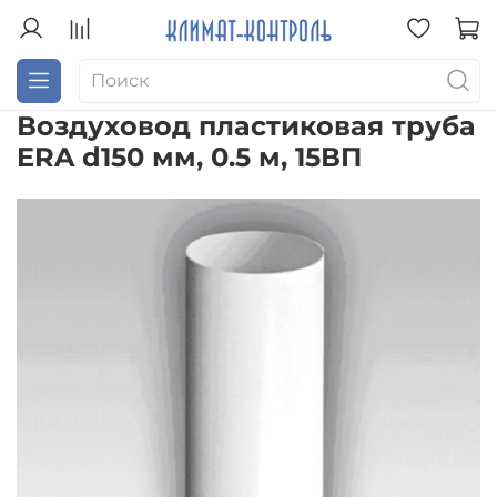
Воздуховод пластиковая труба
ERA d150 мм, 0.5 м, 15ВП