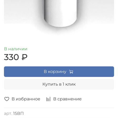
В наличии
330 ₽
В корзину
Купить в 1 клик
В избранное
В сравнение
арт.
15ВП