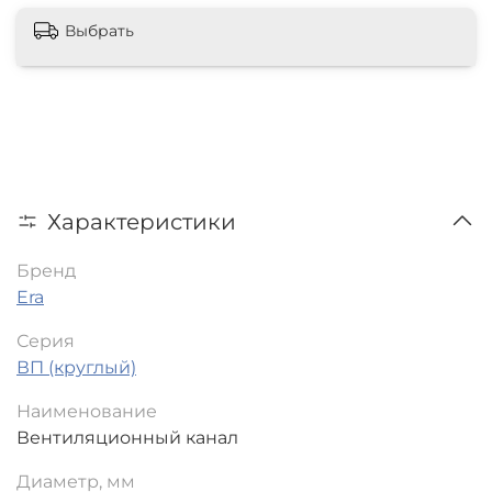
Выбрать
Характеристики
Бренд
Era
Серия
ВП (круглый)
Наименование
Вентиляционный канал
Диаметр, мм