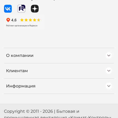
О компании
Клиентам
Информация
Copyright © 2011 - 2026 | Бытовая и
промышленная вентиляция «Климат-Контроль»