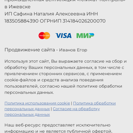
в Ижевске
ИП Сафина Наталия Алексеевна ИНН
183505884390 ОГРНИП 314184026200070
Продвижение сайта -
Иванов Егор
Используя этот сайт, Вы выражаете согласие на сбор и
обработку Ваших персональных данных, в том числе с
привлечением сторонних сервисов, с применением
cookie-файлов и средств анализа поведения
пользователей, согласно нашей политике обработки
персональных данных.
Политика использования cookie
|
Политика обработки
персональных данных
|
Согласие на обработку
персональных данных
Наш веб-ресурс предоставляет исключительно
информацию и не является публичной офертой,