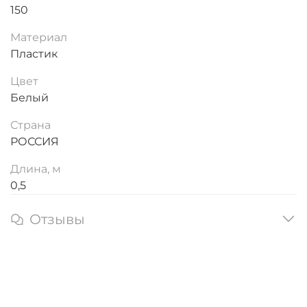
150
Материал
Пластик
Цвет
Белый
Страна
РОССИЯ
Длина, м
0,5
Отзывы