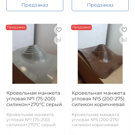
Предзаказ
Предзаказ
Предзаказ
Предзаказ
Кровельная манжета
Кровельная манжета
угловая №1 (75-200)
угловая №5 (200-275)
силикон+270°C серый
силикон коричневая
Кровельная манжета
Кровельная манжета
угловая №1 (75-200)
угловая №5 (200-275)
силикон+270°C серый
силикон коричневая