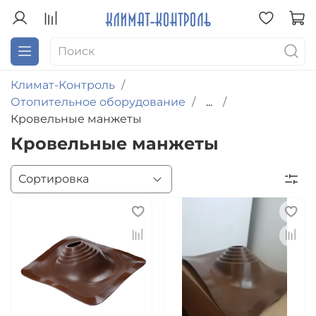
Климат-Контроль
Отопительное оборудование
...
Кровельные манжеты
Кровельные манжеты