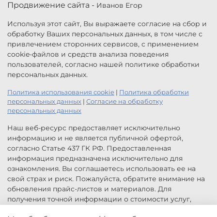
Продвижение сайта -
Иванов Егор
Используя этот сайт, Вы выражаете согласие на сбор и
обработку Ваших персональных данных, в том числе с
привлечением сторонних сервисов, с применением
cookie-файлов и средств анализа поведения
пользователей, согласно нашей политике обработки
персональных данных.
Политика использования cookie
|
Политика обработки
персональных данных
|
Согласие на обработку
персональных данных
Наш веб-ресурс предоставляет исключительно
информацию и не является публичной офертой,
согласно Статье 437 ГК РФ. Предоставленная
информация предназначена исключительно для
ознакомления. Вы соглашаетесь использовать ее на
свой страх и риск. Пожалуйста, обратите внимание на
обновления прайс-листов и материалов. Для
получения точной информации о стоимости услуг,
свяжитесь с нами по указанным контактам или для