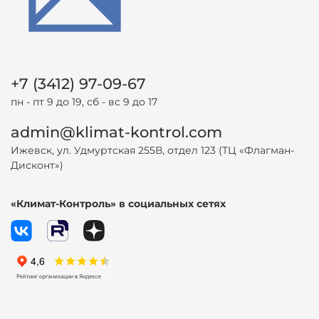
+7 (3412) 97-09-67
пн - пт 9 до 19, сб - вс 9 до 17
admin@klimat-kontrol.com
Ижевск, ул. Удмуртская 255В, отдел 123 (ТЦ «Флагман-
Дисконт»)
«Климат-Контроль» в социальных сетях