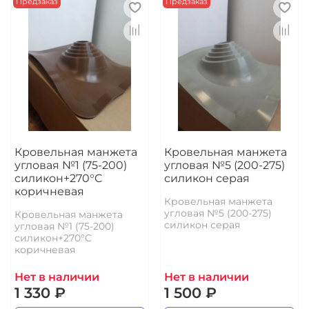
Предзаказ
Предзаказ
Кровельная манжета
Кровельная манжета
угловая №1 (75-200)
угловая №5 (200-275)
силикон+270°C
силикон серая
коричневая
Кровельная манжета
угловая №5 (200-275)
Кровельная манжета
силикон серая
угловая №1 (75-200)
силикон+270°C
коричневая
Нет в наличии
Нет в наличии
1 330 ₽
1 500 ₽