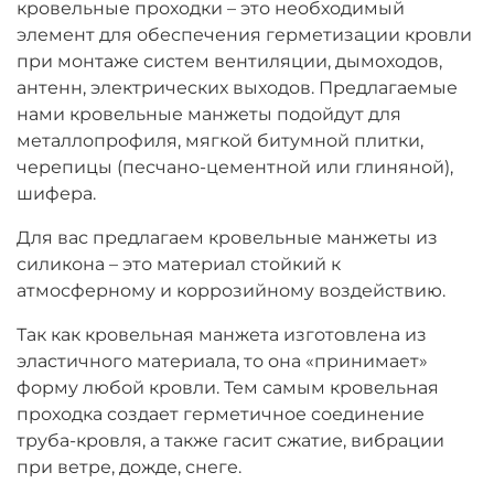
кровельные проходки – это необходимый
элемент для обеспечения герметизации кровли
при монтаже систем вентиляции, дымоходов,
антенн, электрических выходов. Предлагаемые
нами кровельные манжеты подойдут для
металлопрофиля, мягкой битумной плитки,
черепицы (песчано-цементной или глиняной),
шифера.
Для вас предлагаем кровельные манжеты из
силикона – это материал стойкий к
атмосферному и коррозийному воздействию.
Так как кровельная манжета изготовлена из
эластичного материала, то она «принимает»
форму любой кровли. Тем самым кровельная
проходка создает герметичное соединение
труба-кровля, а также гасит сжатие, вибрации
при ветре, дожде, снеге.