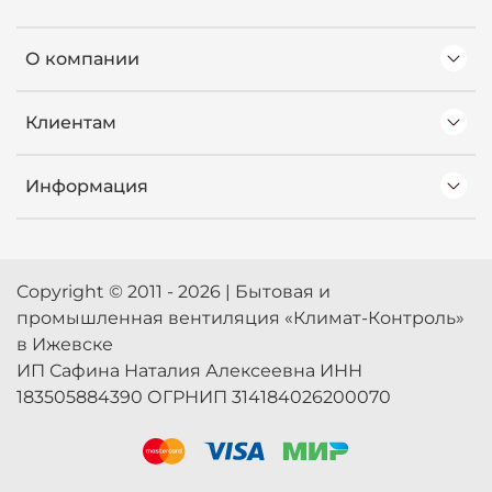
О компании
Клиентам
Информация
Copyright © 2011 - 2026 | Бытовая и
промышленная вентиляция «Климат-Контроль»
в Ижевске
ИП Сафина Наталия Алексеевна ИНН
183505884390 ОГРНИП 314184026200070