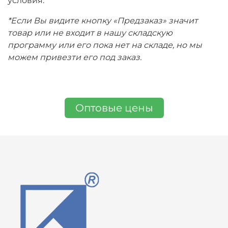
условия.
*Если Вы видите кнопку «Предзаказ» значит
товар или не входит в нашу складскую
программу или его пока нет на складе, но мы
можем привезти его под заказ.
Оптовые цены