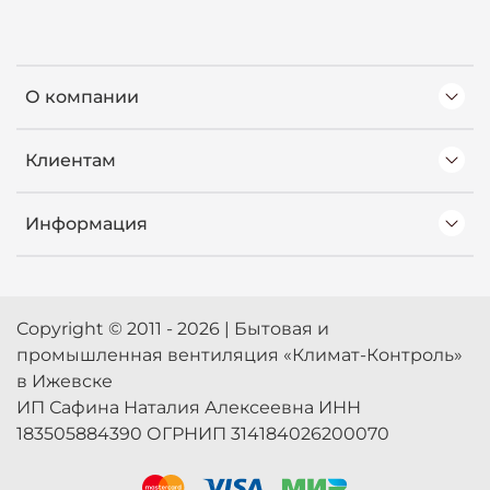
О компании
Клиентам
Информация
Copyright © 2011 - 2026 | Бытовая и
промышленная вентиляция «Климат-Контроль»
в Ижевске
ИП Сафина Наталия Алексеевна ИНН
183505884390 ОГРНИП 314184026200070