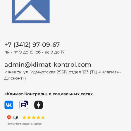
+7 (3412) 97-09-67
пн - пт 9 до 19, сб - вс 9 до 17
admin@klimat-kontrol.com
Ижевск, ул. Удмуртская 255В, отдел 123 (ТЦ «Флагман-
Дисконт»)
«Климат-Контроль» в социальных сетях