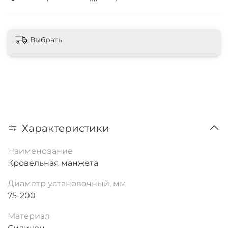
Выбрать
Характеристики
Наименование
Кровельная манжета
Диаметр установочный, мм
75-200
Материал