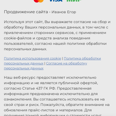
Продвижение сайта -
Иванов Егор
Используя этот сайт, Вы выражаете согласие на сбор и
обработку Ваших персональных данных, в том числе с
привлечением сторонних сервисов, с применением
cookie-файлов и средств анализа поведения
пользователей, согласно нашей политике обработки
персональных данных.
Политика использования cookie
|
Политика обработки
персональных данных
|
Согласие на обработку
персональных данных
Наш веб-ресурс предоставляет исключительно
информацию и не является публичной офертой,
согласно Статье 437 ГК РФ. Предоставленная
информация предназначена исключительно для
ознакомления. Вы соглашаетесь использовать ее на
свой страх и риск. Пожалуйста, обратите внимание на
обновления прайс-листов и материалов. Для
получения точной информации о стоимости услуг,