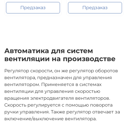
Предзаказ
Предзаказ
Автоматика для систем
вентиляции на производстве
Регулятор скорости, он же регулятор оборотов
вентилятора, предназначен для управления
вентилятором. Применяется в системах
вентиляции для управления скоростью
вращения электродвигателя вентиляторов.
Скорость регулируется с помощью поворота
ручки управления. Также регулятор отвечает за
включение/выключение вентилятора.