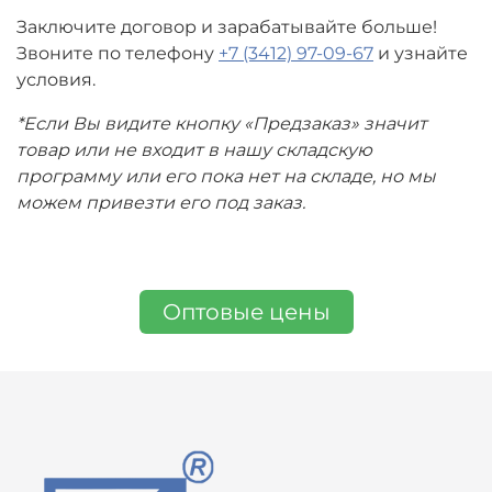
Заключите договор и зарабатывайте больше!
Звоните по телефону
+7 (3412) 97-09-67
и узнайте
условия.
*Если Вы видите кнопку «Предзаказ» значит
товар или не входит в нашу складскую
программу или его пока нет на складе, но мы
можем привезти его под заказ.
Оптовые цены