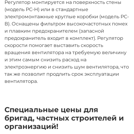
Регулятор монтируется на поверхность стены
(модель РС-Н) или в стандартные
электромонтажные круглые коробки (модель РС-
В). Оснащены фильтром высокочастотных помех
и плавким предохранителем (запасной
предохранитель входит в комплект). Регулятор
скорости помогает выставить скорость
вращения вентилятора на требуемую величину
и этим самым снизить расход на
электроэнергию и снизить шум вентилятора, что
так же позволит продлить срок эксплуатации
вентилятора.
Специальные цены для
бригад, частных строителей и
организаций!