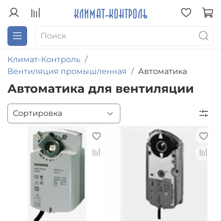
Климат-Контроль
Вентиляция промышленная
Автоматика
Автоматика для вентиляции