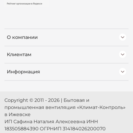
О компании
Клиентам
Информация
Copyright © 2011 - 2026 | Бытовая и
промышленная вентиляция «Климат-Контроль»
в Ижевске
ИП Сафина Наталия Алексеевна ИНН
183505884390 ОГРНИП 314184026200070