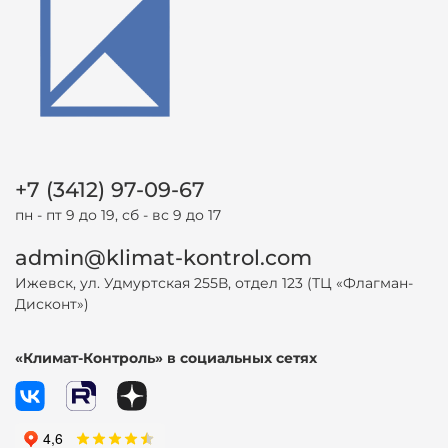
+7 (3412) 97-09-67
пн - пт 9 до 19, сб - вс 9 до 17
admin@klimat-kontrol.com
Ижевск, ул. Удмуртская 255В, отдел 123 (ТЦ «Флагман-
Дисконт»)
«Климат-Контроль» в социальных сетях