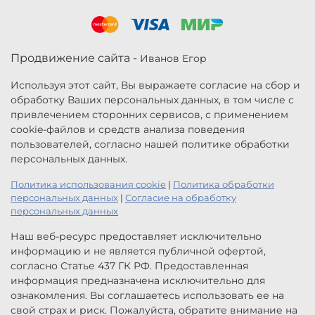
Продвижение сайта -
Иванов Егор
Используя этот сайт, Вы выражаете согласие на сбор и
обработку Ваших персональных данных, в том числе с
привлечением сторонних сервисов, с применением
cookie-файлов и средств анализа поведения
пользователей, согласно нашей политике обработки
персональных данных.
Политика использования cookie
|
Политика обработки
персональных данных
|
Согласие на обработку
персональных данных
Наш веб-ресурс предоставляет исключительно
информацию и не является публичной офертой,
согласно Статье 437 ГК РФ. Предоставленная
информация предназначена исключительно для
ознакомления. Вы соглашаетесь использовать ее на
свой страх и риск. Пожалуйста, обратите внимание на