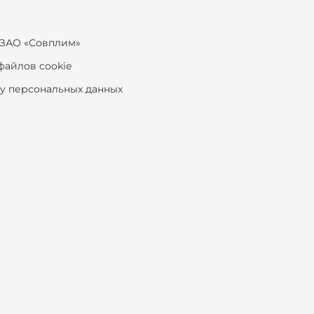
ЗАО «Совплим»
файлов cookie
ку персональных данных