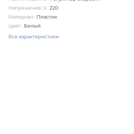
Напряжение, V:
220
Материал:
Пластик
Цвет:
Белый
Все характеристики