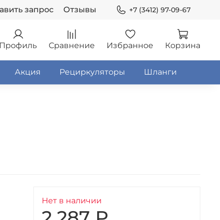
авить запрос
Отзывы
+7 (3412) 97-09-67
Профиль
Сравнение
Избранное
Корзина
Акция
Рециркуляторы
Шланги
Нет в наличии
2 287 ₽