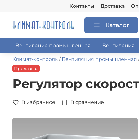
Контакты
Доставка
Оп
Каталог
Вентиляция промышленная
Вентиляция
Климат-контроль
Вентиляция промышленная
Предзаказ
Регулятор скорост
В избранное
В сравнение