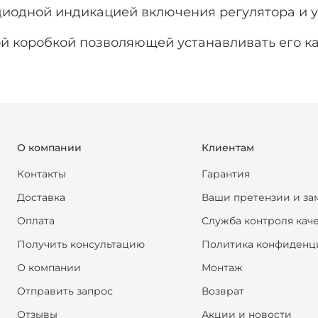
диодной индикацией включения регулятора и 
й коробкой позволяющей устанавливать его ка
О компании
Клиентам
Контакты
Гарантия
Доставка
Ваши претензии и за
Оплата
Служба контроля кач
Получить консультацию
Политика конфиденц
О компании
Монтаж
Отправить запрос
Возврат
Отзывы
Акции и новости