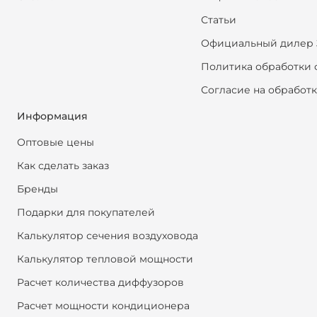
Статьи
Официальный дилер 
Политика обработки 
Согласие на обработ
Информация
Оптовые цены
Как сделать заказ
Бренды
Подарки для покупателей
Калькулятор сечения воздуховода
Калькулятор тепловой мощности
Расчет количества диффузоров
Расчет мощности кондиционера