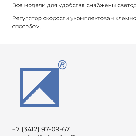
Все модели для удобства снабжены свето
Регулятор скорости укомплектован клемно
способом.
+7 (3412) 97-09-67