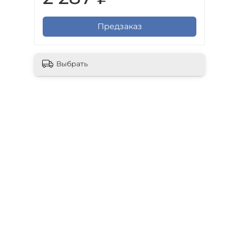
Предзаказ
Выбрать