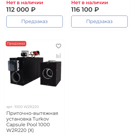
Нет в наличии
Нет в наличии
112 000 ₽
116 100 ₽
Предзаказ
Предзаказ
Предзаказ
арт.
1000 W2R220
Приточно-вытяжная
установка Turkov
Capsule Pool 1000
W2R220 (Х)