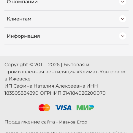
О компании
Клиентам
Информация
Copyright © 2011 - 2026 | Бытовая и
промышленная вентиляция «Климат-Контроль»
в Ижевске
ИП Сафина Наталия Алексеевна ИНН
183505884390 ОГРНИП 314184026200070
Продвижение сайта -
Иванов Егор