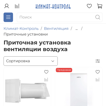
Климат-Контроль
Вентиляция
...
Приточные установки
Приточная установка
вентиляции воздуха
Предзаказ