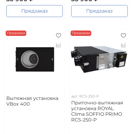
Предзаказ
Предзаказ
Предзаказ
Предзаказ
арт.
RCS-250-Р
Вытяжная установка
Приточно-вытяжная
VBox 400
установка ROYAL
Clima SOFFIO PRIMO
RCS-250-Р