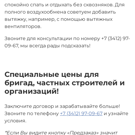
спокойно спать и отдыхать без сквозняков. Для
полного воздухообмена советуем добавить
вытяжку, например, с помощью вытяжных
вентиляторов.
Звоните для консультации по номеру +7 (3412) 97-
09-67, мы всегда рады подсказать!
Специальные цены для
бригад, частных строителей и
организаций!
Заключите договор и зарабатывайте больше!
Звоните по телефону
+7 (3412) 97-09-67
и узнайте
условия.
*Если Вы видите кнопку «Предзаказ» значит