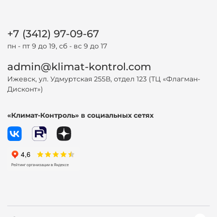
+7 (3412) 97-09-67
пн - пт 9 до 19, сб - вс 9 до 17
admin@klimat-kontrol.com
Ижевск, ул. Удмуртская 255В, отдел 123 (ТЦ «Флагман-
Дисконт»)
«Климат-Контроль» в социальных сетях