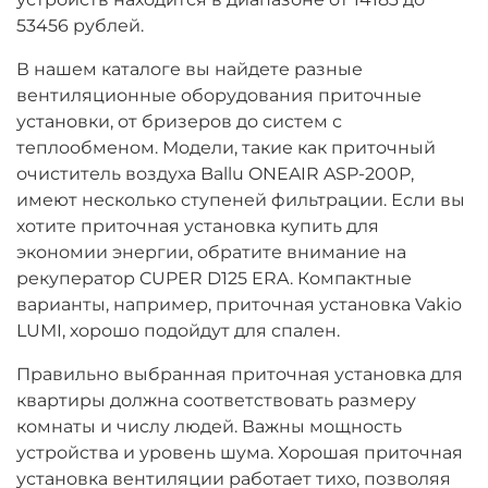
53456 рублей.
В нашем каталоге вы найдете разные
вентиляционные оборудования приточные
установки, от бризеров до систем с
теплообменом. Модели, такие как приточный
очиститель воздуха Ballu ONEAIR ASP-200P,
имеют несколько ступеней фильтрации. Если вы
хотите приточная установка купить для
экономии энергии, обратите внимание на
рекуператор CUPER D125 ERA. Компактные
варианты, например, приточная установка Vakio
LUMI, хорошо подойдут для спален.
Правильно выбранная приточная установка для
квартиры должна соответствовать размеру
комнаты и числу людей. Важны мощность
устройства и уровень шума. Хорошая приточная
установка вентиляции работает тихо, позволяя