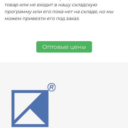
товар или не входит в нашу складскую
программу или его пока нет на складе, но мы
можем привезти его под заказ.
Оптовые цены