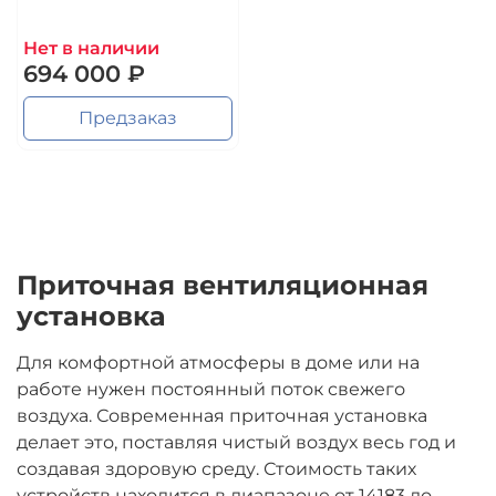
Нет в наличии
694 000 ₽
Предзаказ
Приточная вентиляционная
установка
Для комфортной атмосферы в доме или на
работе нужен постоянный поток свежего
воздуха. Современная приточная установка
делает это, поставляя чистый воздух весь год и
создавая здоровую среду. Стоимость таких
устройств находится в диапазоне от 14183 до