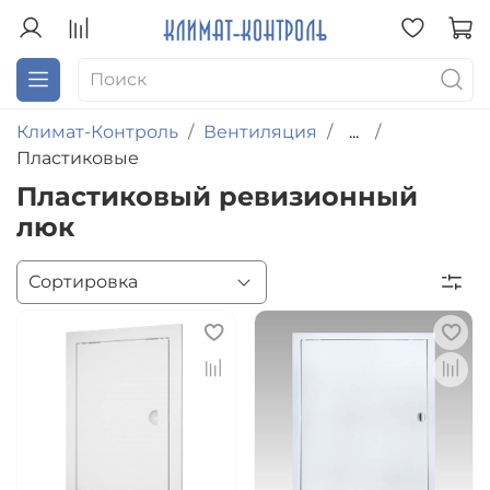
Климат-Контроль
Вентиляция
...
Пластиковые
Пластиковый ревизионный
люк