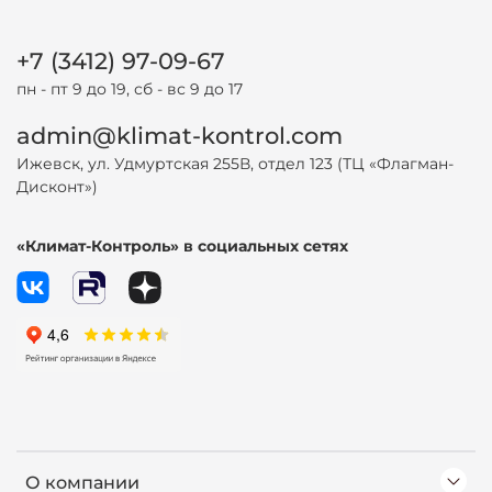
+7 (3412) 97-09-67
пн - пт 9 до 19, сб - вс 9 до 17
admin@klimat-kontrol.com
Ижевск, ул. Удмуртская 255В, отдел 123 (ТЦ «Флагман-
Дисконт»)
«Климат-Контроль» в социальных сетях
О компании