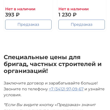
Нет в наличии
Нет в наличии
393 ₽
1 230 ₽
Предзаказ
Предзаказ
Специальные цены для
бригад, частных строителей и
организаций!
Заключите договор и зарабатывайте больше!
Звоните по телефону
+7 (3412) 97-09-67
и узнайте
условия.
*Если Вы видите кнопку «Предзаказ» значит