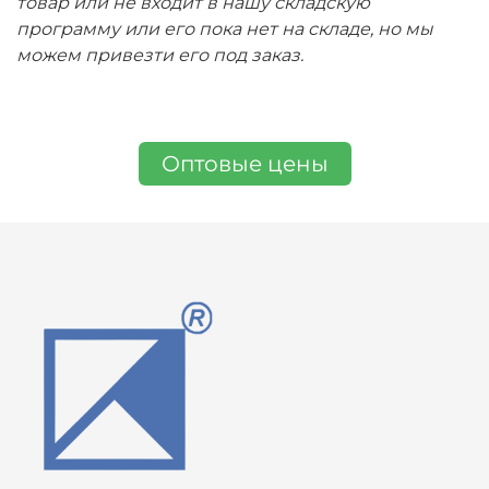
товар или не входит в нашу складскую
программу или его пока нет на складе, но мы
можем привезти его под заказ.
Оптовые цены