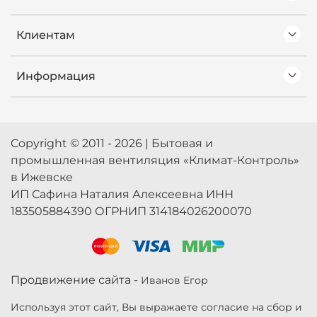
Клиентам
Информация
Copyright © 2011 - 2026 | Бытовая и
промышленная вентиляция «Климат-Контроль»
в Ижевске
ИП Сафина Наталия Алексеевна ИНН
183505884390 ОГРНИП 314184026200070
Продвижение сайта -
Иванов Егор
Используя этот сайт, Вы выражаете согласие на сбор и