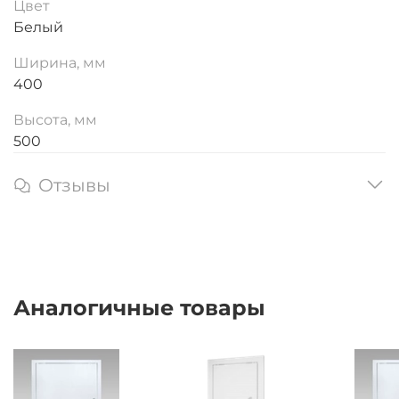
Цвет
Белый
Ширина, мм
400
Высота, мм
500
Отзывы
Аналогичные товары