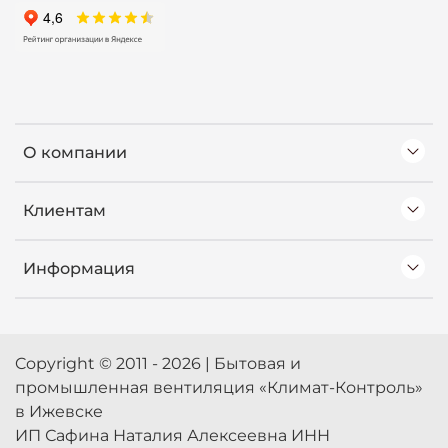
О компании
Клиентам
Информация
Copyright © 2011 - 2026 | Бытовая и
промышленная вентиляция «Климат-Контроль»
в Ижевске
ИП Сафина Наталия Алексеевна ИНН