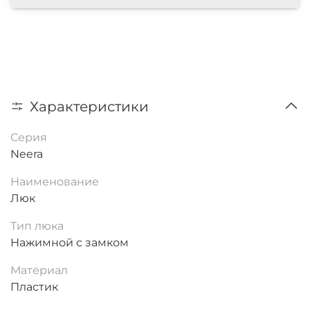
Характеристики
Серия
Neera
Наименование
Люк
Тип люка
Нажимной с замком
Материал
Пластик