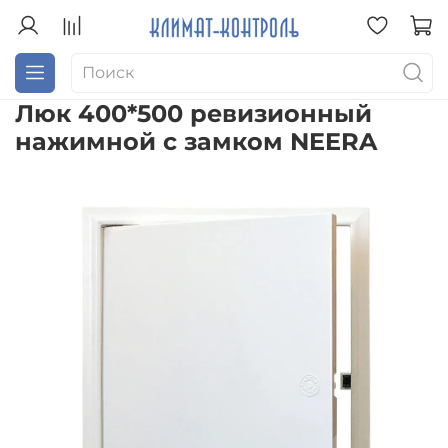
Люк 400*500 ревизионный
нажимной с замком NEERA