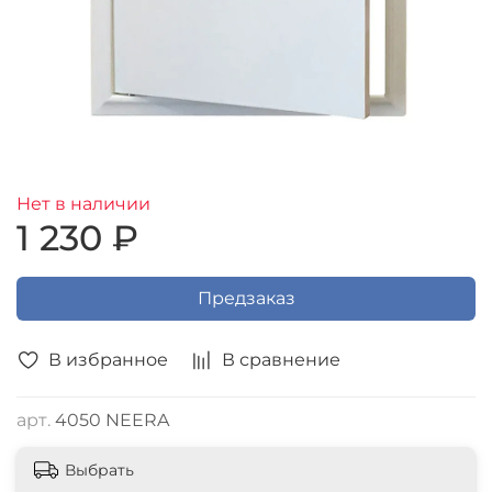
Нет в наличии
1 230 ₽
Предзаказ
В избранное
В сравнение
арт.
4050 NEERA
Выбрать