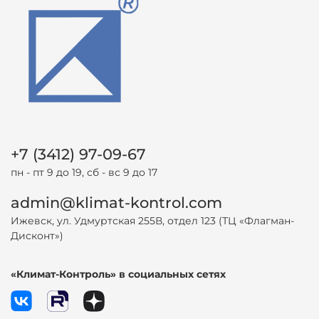
+7 (3412) 97-09-67
пн - пт 9 до 19, сб - вс 9 до 17
admin@klimat-kontrol.com
Ижевск, ул. Удмуртская 255В, отдел 123 (ТЦ «Флагман-
Дисконт»)
«Климат-Контроль» в социальных сетях