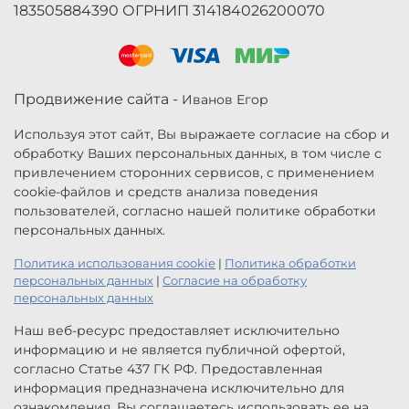
183505884390 ОГРНИП 314184026200070
Продвижение сайта -
Иванов Егор
Используя этот сайт, Вы выражаете согласие на сбор и
обработку Ваших персональных данных, в том числе с
привлечением сторонних сервисов, с применением
cookie-файлов и средств анализа поведения
пользователей, согласно нашей политике обработки
персональных данных.
Политика использования cookie
|
Политика обработки
персональных данных
|
Согласие на обработку
персональных данных
Наш веб-ресурс предоставляет исключительно
информацию и не является публичной офертой,
согласно Статье 437 ГК РФ. Предоставленная
информация предназначена исключительно для
ознакомления. Вы соглашаетесь использовать ее на