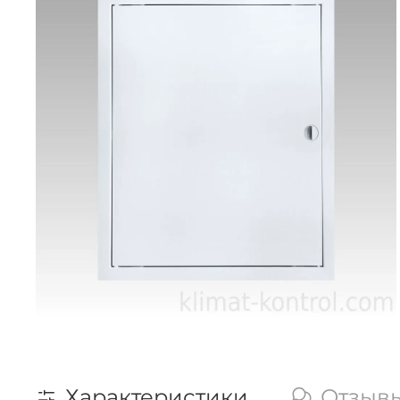
Характеристики
Отзыв