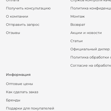
Оплата
Служба контроля кач
Получить консультацию
Политика конфиденц
О компании
Монтаж
Отправить запрос
Возврат
Отзывы
Акции и новости
Статьи
Официальный дилер 
Политика обработки 
Согласие на обработ
Информация
Оптовые цены
Как сделать заказ
Бренды
Подарки для покупателей