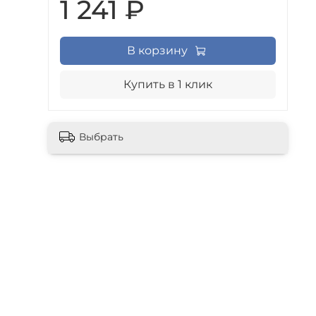
1 241 ₽
В корзину
Купить в 1 клик
Выбрать