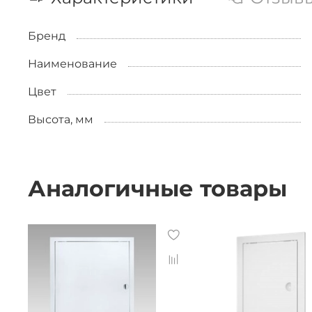
Бренд
Наименование
Цвет
Высота, мм
Аналогичные товары