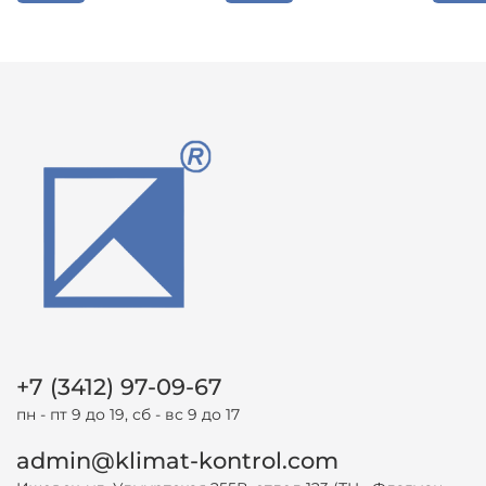
+7 (3412) 97-09-67
пн - пт 9 до 19, сб - вс 9 до 17
admin@klimat-kontrol.com