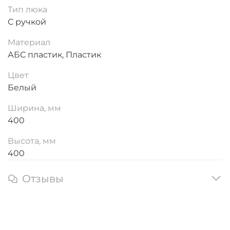
Тип люка
С ручкой
Материал
АБС пластик, Пластик
Цвет
Белый
Ширина, мм
400
Высота, мм
400
Отзывы