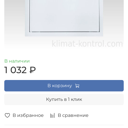
В наличии
1 032 ₽
В корзину
Купить в 1 клик
В избранное
В сравнение