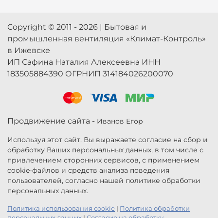
Copyright © 2011 - 2026 | Бытовая и
промышленная вентиляция «Климат-Контроль»
в Ижевске
ИП Сафина Наталия Алексеевна ИНН
183505884390 ОГРНИП 314184026200070
Продвижение сайта -
Иванов Егор
Используя этот сайт, Вы выражаете согласие на сбор и
обработку Ваших персональных данных, в том числе с
привлечением сторонних сервисов, с применением
cookie-файлов и средств анализа поведения
пользователей, согласно нашей политике обработки
персональных данных.
Политика использования cookie
|
Политика обработки
персональных данных
|
Согласие на обработку