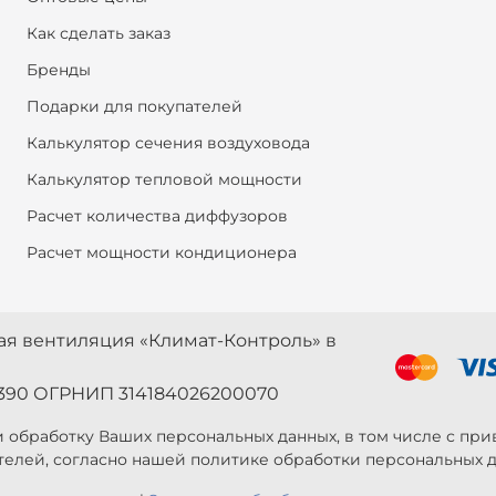
Как сделать заказ
Бренды
Подарки для покупателей
Калькулятор сечения воздуховода
Калькулятор тепловой мощности
Расчет количества диффузоров
Расчет мощности кондиционера
ная вентиляция «Климат-Контроль» в
390 ОГРНИП 314184026200070
 и обработку Ваших персональных данных, в том числе с п
телей, согласно нашей политике обработки персональных д