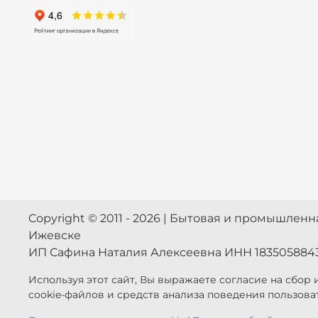
Copyright © 2011 - 2026 | Бытовая и промышлен
Ижевске
ИП Сафина Наталия Алексеевна ИНН 183505884
Используя этот сайт, Вы выражаете согласие на сбор
cookie-файлов и средств анализа поведения пользова