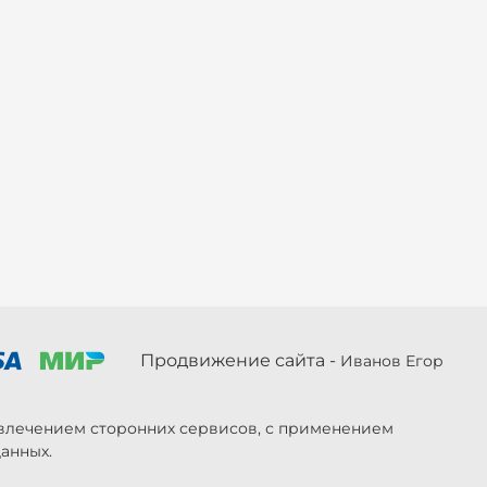
Продвижение сайта -
Иванов Егор
ривлечением сторонних сервисов, с применением
анных.