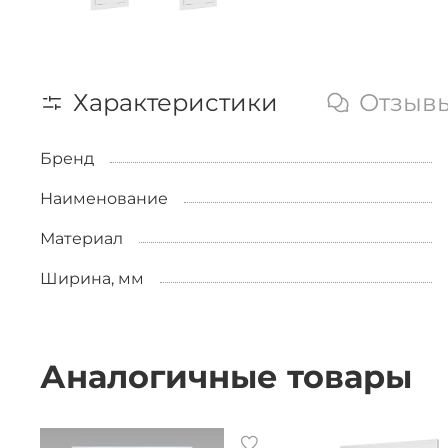
Характеристики
Отзыв
Бренд
Наименование
Материал
Ширина, мм
Аналогичные товары