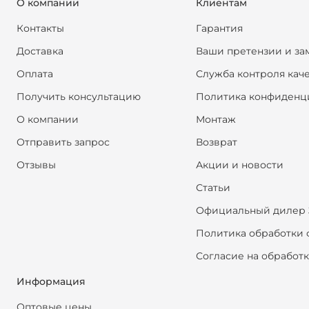
О компании
Клиентам
Контакты
Гарантия
Доставка
Ваши претензии и за
Оплата
Служба контроля кач
Получить консультацию
Политика конфиденц
О компании
Монтаж
Отправить запрос
Возврат
Отзывы
Акции и новости
Статьи
Официальный дилер 
Политика обработки 
Согласие на обработ
Информация
Оптовые цены