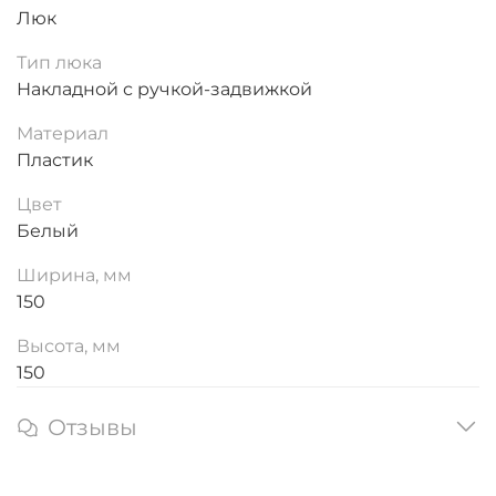
Люк
Тип люка
Накладной с ручкой-задвижкой
Материал
Пластик
Цвет
Белый
Ширина, мм
150
Высота, мм
150
Отзывы