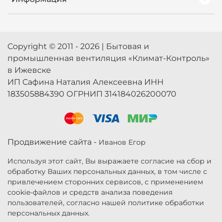
Copyright © 2011 - 2026 | Бытовая и
промышленная вентиляция «Климат-Контроль»
в Ижевске
ИП Сафина Наталия Алексеевна ИНН
183505884390 ОГРНИП 314184026200070
Продвижение сайта -
Иванов Егор
Используя этот сайт, Вы выражаете согласие на сбор и
обработку Ваших персональных данных, в том числе с
привлечением сторонних сервисов, с применением
cookie-файлов и средств анализа поведения
пользователей, согласно нашей политике обработки
персональных данных.