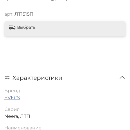
арт.
ЛТ1515П
Выбрать
Характеристики
Бренд
EVECS
Серия
Neera, ЛТП
Наименование