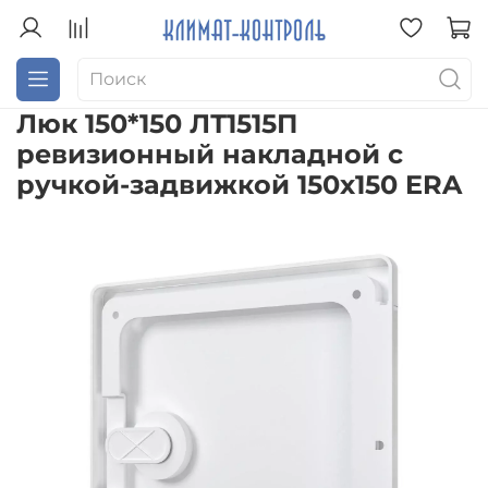
Люк 150*150 ЛТ1515П
ревизионный накладной с
ручкой-задвижкой 150х150 ERA