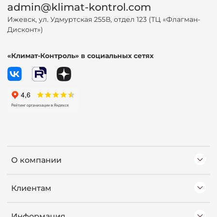
admin@klimat-kontrol.com
Ижевск, ул. Удмуртская 255В, отдел 123 (ТЦ «Флагман-
Дисконт»)
«Климат-Контроль» в социальных сетях
О компании
Клиентам
Информация