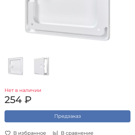
Нет в наличии
254 ₽
Предзаказ
В избранное
В сравнение