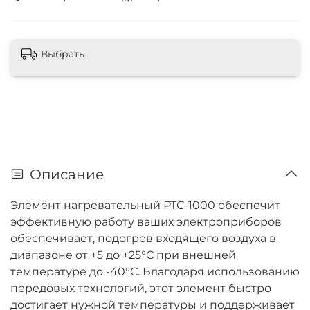
Выбрать
Описание
Элемент нагревательный РТС-1000 обеспечит
эффективную работу ваших электроприборов
обеспечивает, подогрев входящего воздуха в
диапазоне от +5 до +25°C при внешней
температуре до -40°C. Благодаря использованию
передовых технологий, этот элемент быстро
достигает нужной температуры и поддерживает