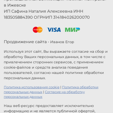
в Ижевске
ИП Сафина Наталия Алексеевна ИНН
183505884390 ОГРНИП 314184026200070
Продвижение сайта -
Иванов Егор
Используя этот сайт, Вы выражаете согласие на сбор и
обработку Ваших персональных данных, в том числе с
привлечением сторонних сервисов, с применением
cookie-файлов и средств анализа поведения
пользователей, согласно нашей политике обработки
персональных данных.
Политика использования cookie
|
Политика обработки
персональных данных
|
Согласие на обработку
персональных данных
Наш веб-ресурс предоставляет исключительно
информацию и не является публичной офертой,