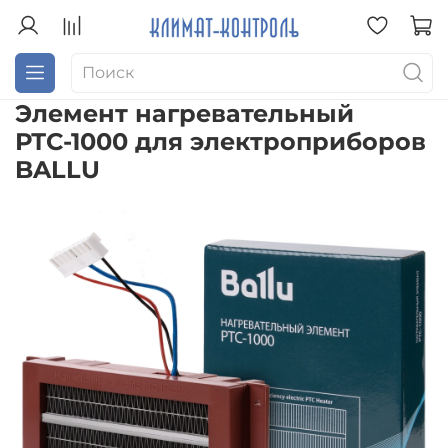
Элемент нагревательный
РТС-1000 для электроприборов
BALLU