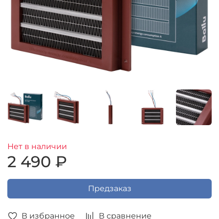
Нет в наличии
2 490 ₽
Предзаказ
В избранное
В сравнение