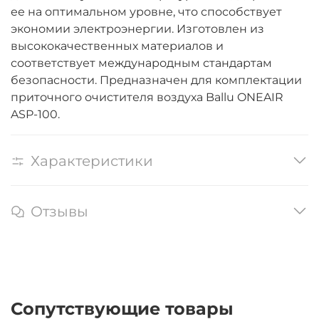
ее на оптимальном уровне, что способствует
экономии электроэнергии. Изготовлен из
высококачественных материалов и
соответствует международным стандартам
безопасности. Предназначен для комплектации
приточного очистителя воздуха Ballu ONEAIR
ASP-100.
Характеристики
Отзывы
Сопутствующие товары