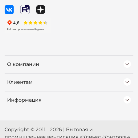
О компании
Клиентам
Информация
Copyright © 2011 - 2026 | Бытовая и
промышленная вентиляция «Климат-Контроль»