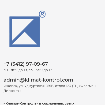
+7 (3412) 97-09-67
пн - пт 9 до 19, сб - вс 9 до 17
admin@klimat-kontrol.com
Ижевск, ул. Удмуртская 255В, отдел 123 (ТЦ «Флагман-
Дисконт»)
«Климат-Контроль» в социальных сетях