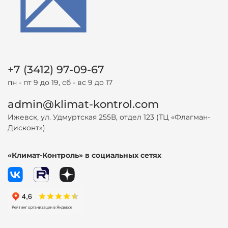
+7 (3412) 97-09-67
пн - пт 9 до 19, сб - вс 9 до 17
admin@klimat-kontrol.com
Ижевск, ул. Удмуртская 255В, отдел 123 (ТЦ «Флагман-
Дисконт»)
«Климат-Контроль» в социальных сетях