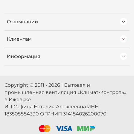
О компании
Клиентам
Информация
Copyright © 2011 - 2026 | Бытовая и
промышленная вентиляция «Климат-Контроль»
в Ижевске
ИП Сафина Наталия Алексеевна ИНН
183505884390 ОГРНИП 314184026200070