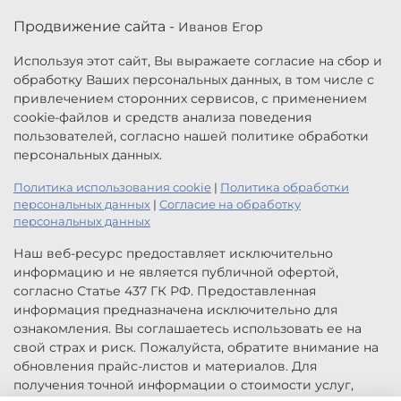
Продвижение сайта -
Иванов Егор
Используя этот сайт, Вы выражаете согласие на сбор и
обработку Ваших персональных данных, в том числе с
привлечением сторонних сервисов, с применением
cookie-файлов и средств анализа поведения
пользователей, согласно нашей политике обработки
персональных данных.
Политика использования cookie
|
Политика обработки
персональных данных
|
Согласие на обработку
персональных данных
Наш веб-ресурс предоставляет исключительно
информацию и не является публичной офертой,
согласно Статье 437 ГК РФ. Предоставленная
информация предназначена исключительно для
ознакомления. Вы соглашаетесь использовать ее на
свой страх и риск. Пожалуйста, обратите внимание на
обновления прайс-листов и материалов. Для
получения точной информации о стоимости услуг,