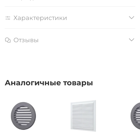
Характеристики
Отзывы
Аналогичные товары