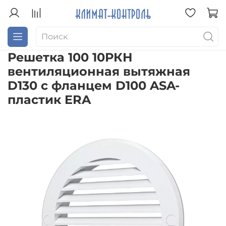
Решетка 100 10РКН
вентиляционная вытяжная
D130 с фланцем D100 ASA-
пластик ERA