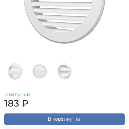
В наличии
183 ₽
В корзину