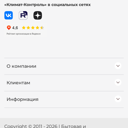
«Климат-Контроль» в социальных сетях
О компании
Клиентам
Информация
Copyright © 2011 - 2026 | Бытовая и