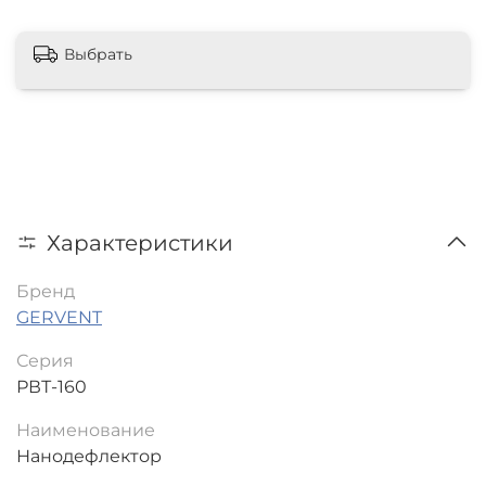
Выбрать
Характеристики
Бренд
GERVENT
Серия
РВТ-160
Наименование
Нанодефлектор