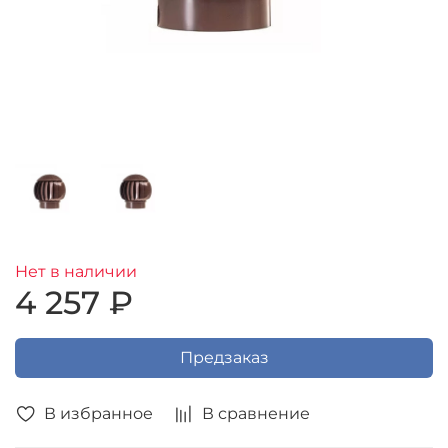
Нет в наличии
4 257 ₽
Предзаказ
В избранное
В сравнение