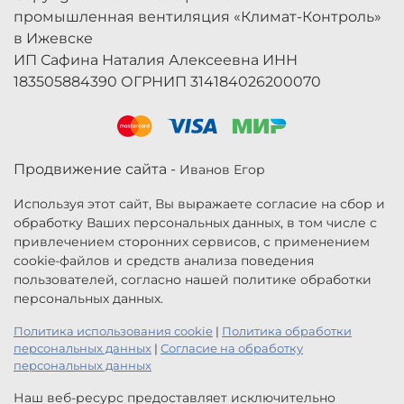
промышленная вентиляция «Климат-Контроль»
в Ижевске
ИП Сафина Наталия Алексеевна ИНН
183505884390 ОГРНИП 314184026200070
Продвижение сайта -
Иванов Егор
Используя этот сайт, Вы выражаете согласие на сбор и
обработку Ваших персональных данных, в том числе с
привлечением сторонних сервисов, с применением
cookie-файлов и средств анализа поведения
пользователей, согласно нашей политике обработки
персональных данных.
Политика использования cookie
|
Политика обработки
персональных данных
|
Согласие на обработку
персональных данных
Наш веб-ресурс предоставляет исключительно