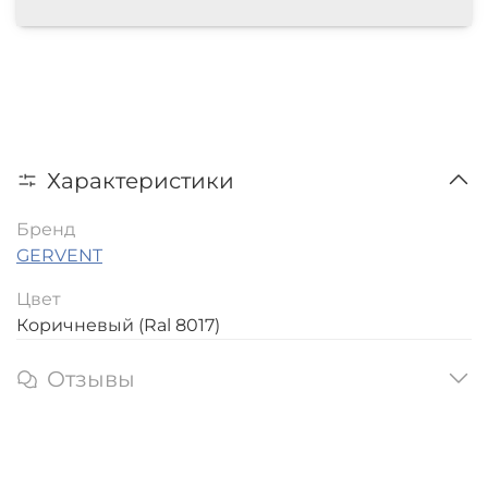
Характеристики
Бренд
GERVENT
Цвет
Коричневый (Ral 8017)
Отзывы