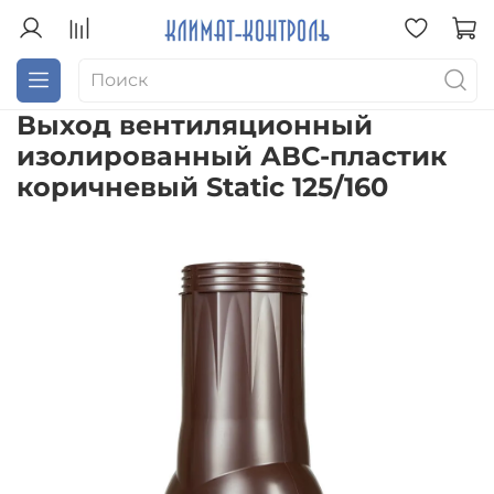
Выход вентиляционный
изолированный АВС-пластик
коричневый Static 125/160