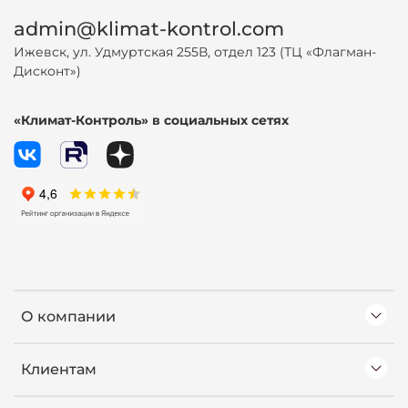
admin@klimat-kontrol.com
Ижевск, ул. Удмуртская 255В, отдел 123 (ТЦ «Флагман-
Дисконт»)
«Климат-Контроль» в социальных сетях
О компании
Клиентам