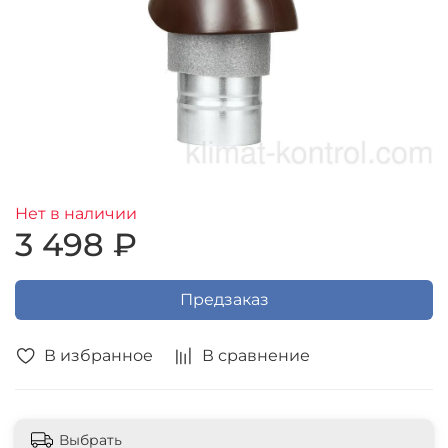
Нет в наличии
3 498 ₽
Предзаказ
В избранное
В сравнение
Выбрать