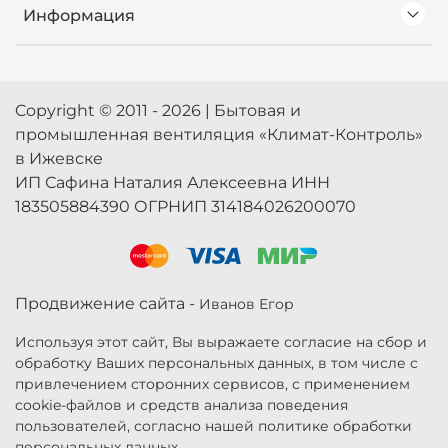
Информация
Copyright © 2011 - 2026 | Бытовая и
промышленная вентиляция «Климат-Контроль»
в Ижевске
ИП Сафина Наталия Алексеевна ИНН
183505884390 ОГРНИП 314184026200070
Продвижение сайта -
Иванов Егор
Используя этот сайт, Вы выражаете согласие на сбор и
обработку Ваших персональных данных, в том числе с
привлечением сторонних сервисов, с применением
cookie-файлов и средств анализа поведения
пользователей, согласно нашей политике обработки
персональных данных.