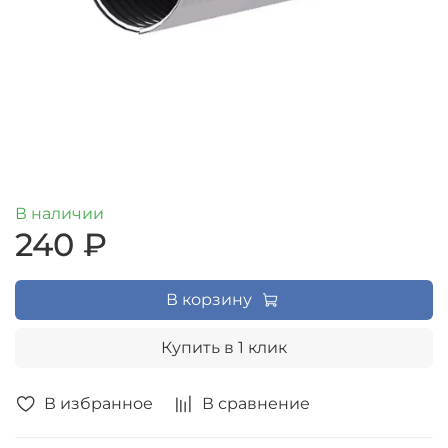
В наличии
240 ₽
В корзину
Купить в 1 клик
В избранное
В сравнение