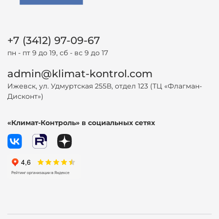
+7 (3412) 97-09-67
пн - пт 9 до 19, сб - вс 9 до 17
admin@klimat-kontrol.com
Ижевск, ул. Удмуртская 255В, отдел 123 (ТЦ «Флагман-
Дисконт»)
«Климат-Контроль» в социальных сетях