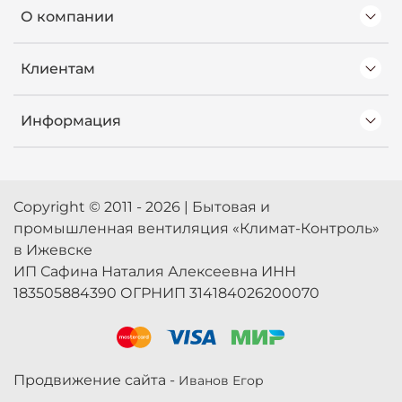
О компании
Клиентам
Информация
Copyright © 2011 - 2026 | Бытовая и
промышленная вентиляция «Климат-Контроль»
в Ижевске
ИП Сафина Наталия Алексеевна ИНН
183505884390 ОГРНИП 314184026200070
Продвижение сайта -
Иванов Егор