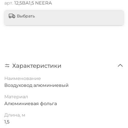
арт.
12,5ВА1,5 NEERA
Выбрать
Характеристики
Наименование
Воздуховод алюминиевый
Материал
Алюминиевая фольга
Длина, м
1,5