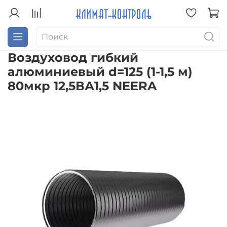
Воздуховод гибкий
алюминиевый d=125 (1-1,5 м)
80мкр 12,5ВА1,5 NEERA