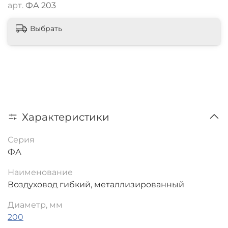
арт.
ФА 203
Выбрать
Характеристики
Серия
ФА
Наименование
Воздуховод гибкий, металлизированный
Диаметр, мм
200