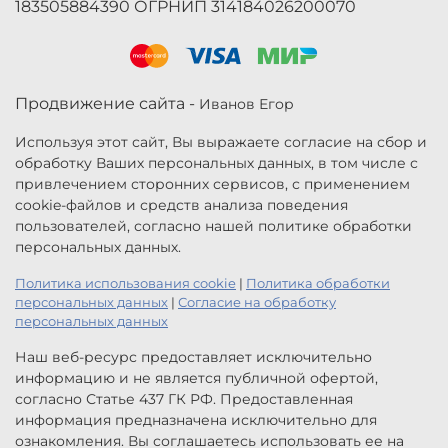
183505884390 ОГРНИП 314184026200070
Продвижение сайта -
Иванов Егор
Используя этот сайт, Вы выражаете согласие на сбор и
обработку Ваших персональных данных, в том числе с
привлечением сторонних сервисов, с применением
cookie-файлов и средств анализа поведения
пользователей, согласно нашей политике обработки
персональных данных.
Политика использования cookie
|
Политика обработки
персональных данных
|
Согласие на обработку
персональных данных
Наш веб-ресурс предоставляет исключительно
информацию и не является публичной офертой,
согласно Статье 437 ГК РФ. Предоставленная
информация предназначена исключительно для
ознакомления. Вы соглашаетесь использовать ее на