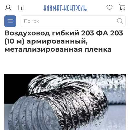
Воздуховод гибкий 203 ФА 203
(10 м) армированный,
металлизированная пленка