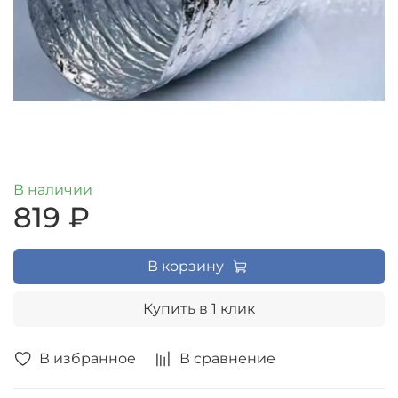
В наличии
819 ₽
В корзину
Купить в 1 клик
В избранное
В сравнение