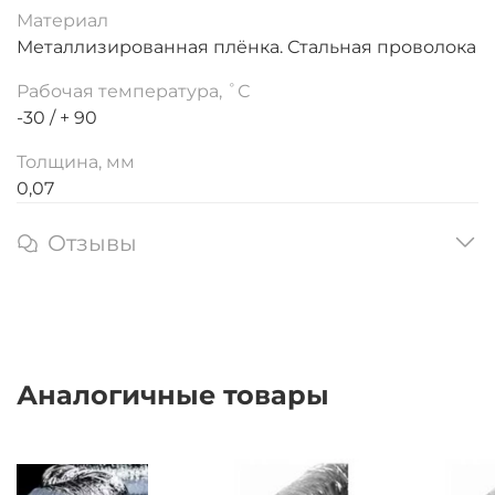
Материал
Металлизированная плёнка. Стальная проволока
Рабочая температура, ˚С
-30 / + 90
Толщина, мм
0,07
Отзывы
Аналогичные товары