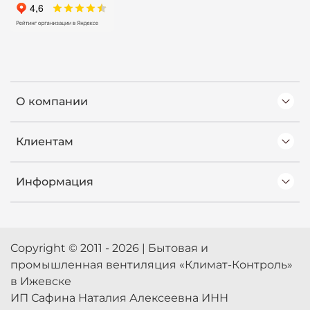
О компании
Клиентам
Информация
Copyright © 2011 - 2026 | Бытовая и
промышленная вентиляция «Климат-Контроль»
в Ижевске
ИП Сафина Наталия Алексеевна ИНН