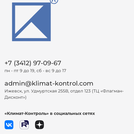
+7 (3412) 97-09-67
пн - пт 9 до 19, сб - вс 9 до 17
admin@klimat-kontrol.com
Ижевск, ул. Удмуртская 255В, отдел 123 (ТЦ «Флагман-
Дисконт»)
«Климат-Контроль» в социальных сетях