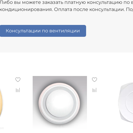
Либо вы можете заказать платную консультацию по 
кондиционирования. Оплата после консультации. По
Консультации по вентиляции