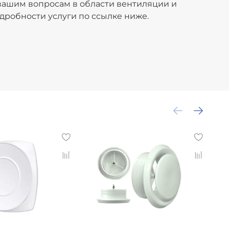
вашим вопросам в области вентиляции и
дробности услуги по ссылке ниже.