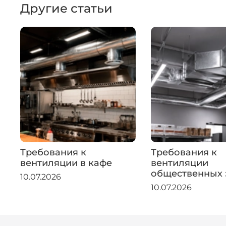
Другие статьи
Требования к
Требования к
вентиляции в кафе
вентиляции
общественных 
10.07.2026
10.07.2026