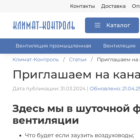
Контакты
Доставка
Оп
Каталог
Вентиляция промышленная
Вентиляция
Климат-Контроль
Статьи
Приглашаем на 
Приглашаем на кана
Дата публикации: 31.03.2024 |
Обновлено: 21.04.2
Здесь мы в шуточной 
вентиляции
Что будет если заузить воздуховоды;