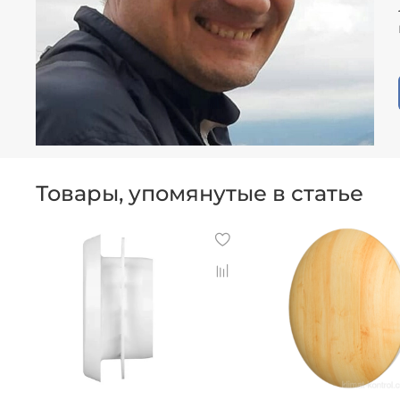
Товары, упомянутые в статье