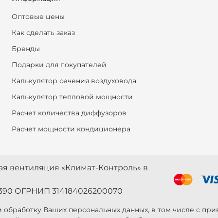
Оптовые цены
Как сделать заказ
Бренды
Подарки для покупателей
Калькулятор сечения воздуховода
Калькулятор тепловой мощности
Расчет количества диффузоров
Расчет мощности кондиционера
ная вентиляция «Климат-Контроль» в
390 ОГРНИП 314184026200070
 и обработку Ваших персональных данных, в том числе с п