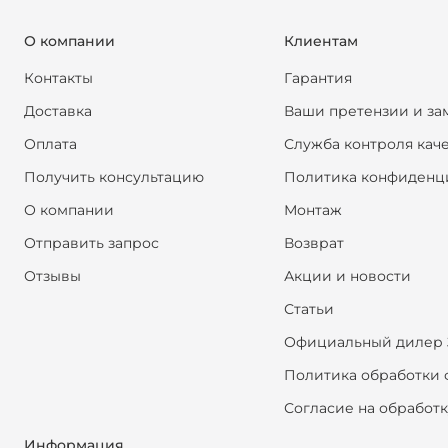
О компании
Клиентам
Контакты
Гарантия
Доставка
Ваши претензии и за
Оплата
Служба контроля кач
Получить консультацию
Политика конфиденц
О компании
Монтаж
Отправить запрос
Возврат
Отзывы
Акции и новости
Статьи
Официальный дилер 
Политика обработки 
Согласие на обработ
Информация