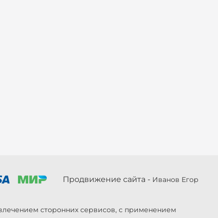
Продвижение сайта -
Иванов Егор
ривлечением сторонних сервисов, с применением