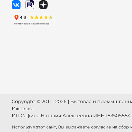
Copyright © 2011 - 2026 | Бытовая и промышлен
Ижевске
ИП Сафина Наталия Алексеевна ИНН 183505884
Используя этот сайт, Вы выражаете согласие на сбор