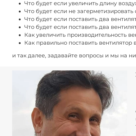
Что будет если увеличить длину возду
Что будет если не загерметизировать 
Что будет если поставить два вентиля
Что будет если поставить два вентилят
Как увеличить производительность ве
Как правильно поставить вентилятор в
и так далее, задавайте вопросы и мы на ни