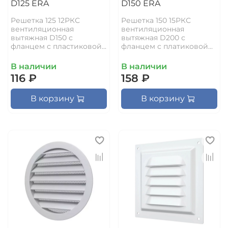
D125 ERA
D150 ERA
Решетка 125 12РКС
Решетка 150 15РКС
вентиляционная
вентиляционная
вытяжная D150 с
вытяжная D200 с
фланцем с пластиковой...
фланцем с платиковой...
В наличии
В наличии
116 ₽
158 ₽
В корзину
В корзину