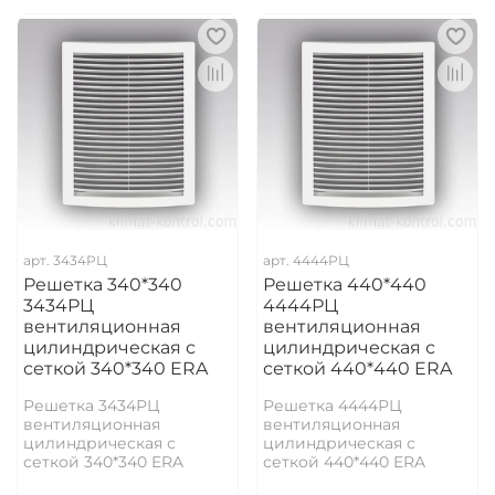
арт.
3434РЦ
арт.
4444РЦ
Решетка 340*340
Решетка 440*440
3434РЦ
4444РЦ
вентиляционная
вентиляционная
цилиндрическая с
цилиндрическая с
сеткой 340*340 ERA
сеткой 440*440 ERA
Решетка 3434РЦ
Решетка 4444РЦ
вентиляционная
вентиляционная
цилиндрическая с
цилиндрическая с
сеткой 340*340 ERA
сеткой 440*440 ERA