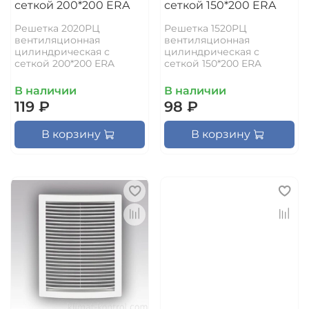
сеткой 200*200 ERA
сеткой 150*200 ERA
Решетка 2020РЦ
Решетка 1520РЦ
вентиляционная
вентиляционная
цилиндрическая с
цилиндрическая с
сеткой 200*200 ERA
сеткой 150*200 ERA
В наличии
В наличии
119 ₽
98 ₽
В корзину
В корзину