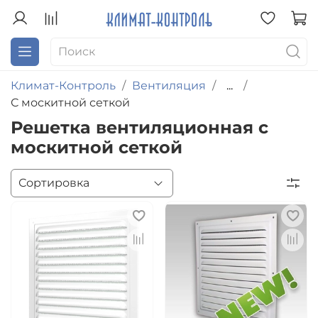
Климат-Контроль
Вентиляция
...
С москитной сеткой
Решетка вентиляционная с
москитной сеткой