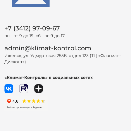
+7 (3412) 97-09-67
пн - пт 9 до 19, сб - вс 9 до 17
admin@klimat-kontrol.com
Ижевск, ул. Удмуртская 255В, отдел 123 (ТЦ «Флагман-
Дисконт»)
«Климат-Контроль» в социальных сетях