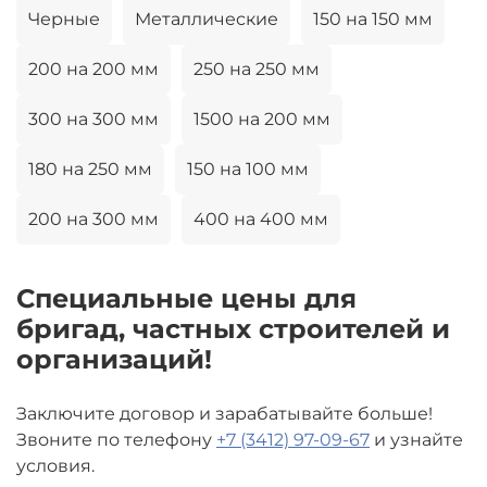
Черные
Металлические
150 на 150 мм
200 на 200 мм
250 на 250 мм
300 на 300 мм
1500 на 200 мм
180 на 250 мм
150 на 100 мм
200 на 300 мм
400 на 400 мм
Специальные цены для
бригад, частных строителей и
организаций!
Заключите договор и зарабатывайте больше!
Звоните по телефону
+7 (3412) 97-09-67
и узнайте
условия.