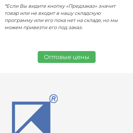
*Если Вы видите кнопку «Предзаказ» значит
товар или не входит в нашу складскую
программу или его пока нет на складе, но мы
можем привезти его под заказ.
Оптовые цены