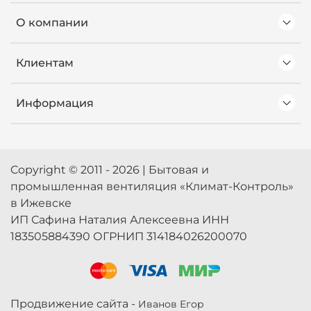
О компании
Клиентам
Информация
Copyright © 2011 - 2026 | Бытовая и
промышленная вентиляция «Климат-Контроль»
в Ижевске
ИП Сафина Наталия Алексеевна ИНН
183505884390 ОГРНИП 314184026200070
Продвижение сайта -
Иванов Егор