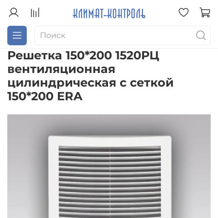
Решетка 150*200 1520РЦ
вентиляционная
цилиндрическая с сеткой
150*200 ERA