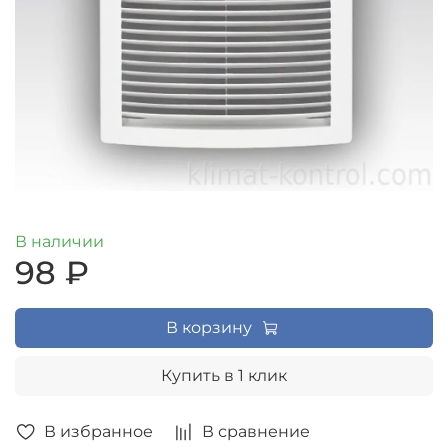
В наличии
98 ₽
В корзину
Купить в 1 клик
В избранное
В сравнение