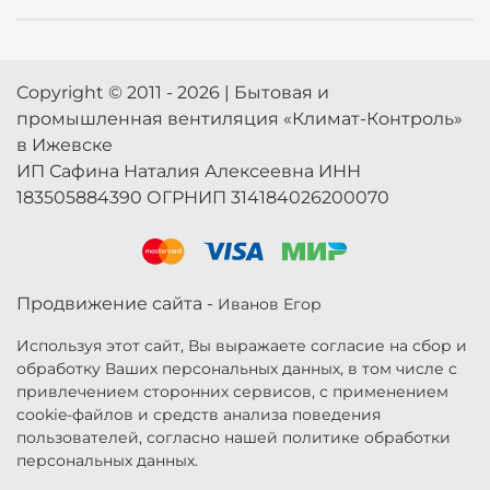
Copyright © 2011 - 2026 | Бытовая и
промышленная вентиляция «Климат-Контроль»
в Ижевске
ИП Сафина Наталия Алексеевна ИНН
183505884390 ОГРНИП 314184026200070
Продвижение сайта -
Иванов Егор
Используя этот сайт, Вы выражаете согласие на сбор и
обработку Ваших персональных данных, в том числе с
привлечением сторонних сервисов, с применением
cookie-файлов и средств анализа поведения
пользователей, согласно нашей политике обработки
персональных данных.