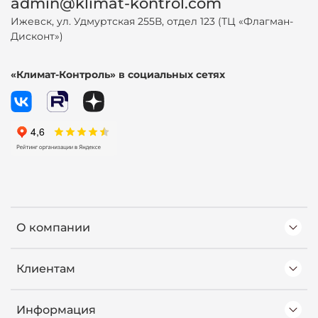
admin@klimat-kontrol.com
Ижевск, ул. Удмуртская 255В, отдел 123 (ТЦ «Флагман-
Дисконт»)
«Климат-Контроль» в социальных сетях
О компании
Клиентам
Информация