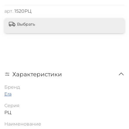
арт.
1520РЦ
Выбрать
Характеристики
Бренд
Era
Серия
РЦ
Наименование