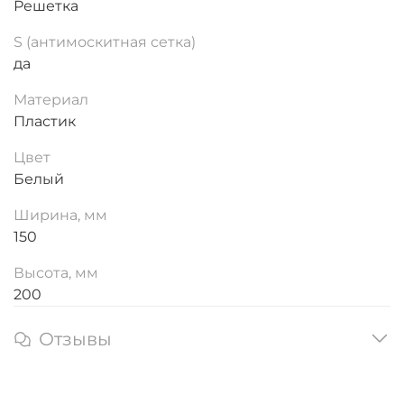
Решетка
S (антимоскитная сетка)
да
Материал
Пластик
Цвет
Белый
Ширина, мм
150
Высота, мм
200
Отзывы