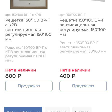
арт.
150*100 ВР-Г с КРВ
арт.
150*100 ВР-Г
Решетка 150*100 ВР-Г
Решетка 150*100 ВР-Г
с КРВ
вентиляционная
вентиляционная
регулируемая 150*100
регулируемая 150*100
мм
мм
Решетка 150*100 ВР-Г
вентиляционная
Решетка 150*100 ВР-Г с
регулируемая 150*100 мм
КРВ вентиляционная
регулируемая 150*100
мм...
Нет в наличии
Нет в наличии
800 ₽
400 ₽
Предзаказ
Предзаказ