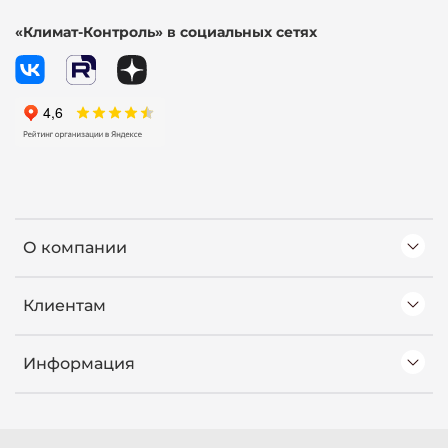
«Климат-Контроль» в социальных сетях
О компании
Клиентам
Информация