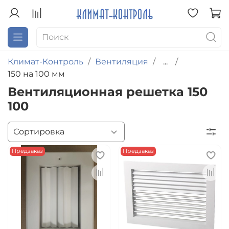
Климат-Контроль
Вентиляция
...
150 на 100 мм
Вентиляционная решетка 150
100
Предзаказ
Предзаказ