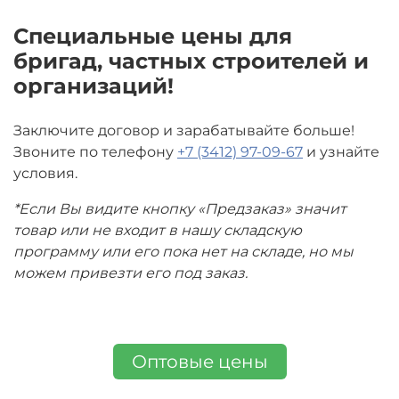
Специальные цены для
бригад, частных строителей и
организаций!
Заключите договор и зарабатывайте больше!
Звоните по телефону
+7 (3412) 97-09-67
и узнайте
условия.
*Если Вы видите кнопку «Предзаказ» значит
товар или не входит в нашу складскую
программу или его пока нет на складе, но мы
можем привезти его под заказ.
Оптовые цены