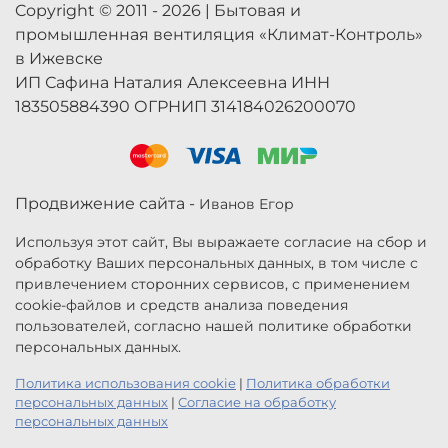
Copyright © 2011 - 2026 | Бытовая и
промышленная вентиляция «Климат-Контроль»
в Ижевске
ИП Сафина Наталия Алексеевна ИНН
183505884390 ОГРНИП 314184026200070
Продвижение сайта -
Иванов Егор
Используя этот сайт, Вы выражаете согласие на сбор и
обработку Ваших персональных данных, в том числе с
привлечением сторонних сервисов, с применением
cookie-файлов и средств анализа поведения
пользователей, согласно нашей политике обработки
персональных данных.
Политика использования cookie
|
Политика обработки
персональных данных
|
Согласие на обработку
персональных данных