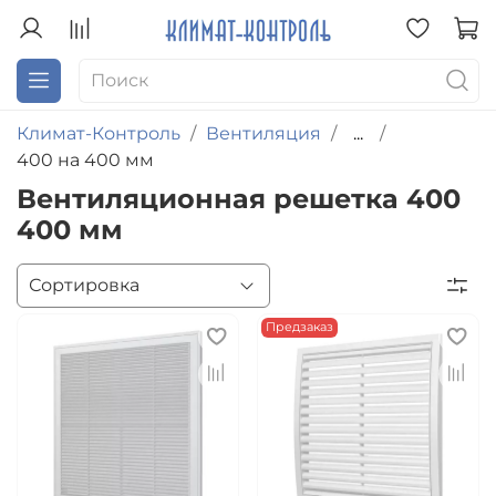
Климат-Контроль
Вентиляция
...
400 на 400 мм
Вентиляционная решетка 400
400 мм
Предзаказ