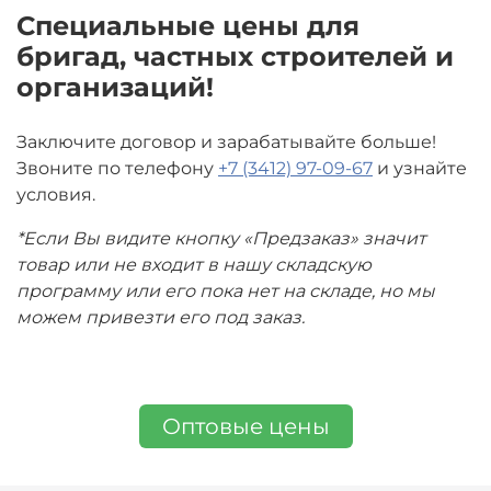
Специальные цены для
бригад, частных строителей и
организаций!
Заключите договор и зарабатывайте больше!
Звоните по телефону
+7 (3412) 97-09-67
и узнайте
условия.
*Если Вы видите кнопку «Предзаказ» значит
товар или не входит в нашу складскую
программу или его пока нет на складе, но мы
можем привезти его под заказ.
Оптовые цены