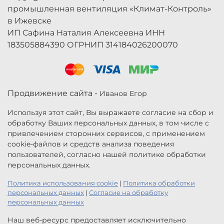
промышленная вентиляция «Климат-Контроль»
в Ижевске
ИП Сафина Наталия Алексеевна ИНН
183505884390 ОГРНИП 314184026200070
Продвижение сайта -
Иванов Егор
Используя этот сайт, Вы выражаете согласие на сбор и
обработку Ваших персональных данных, в том числе с
привлечением сторонних сервисов, с применением
cookie-файлов и средств анализа поведения
пользователей, согласно нашей политике обработки
персональных данных.
Политика использования cookie
|
Политика обработки
персональных данных
|
Согласие на обработку
персональных данных
Наш веб-ресурс предоставляет исключительно