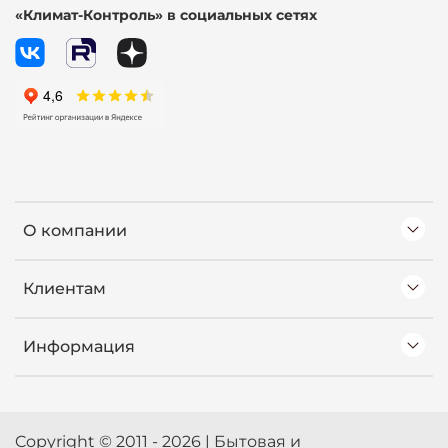
«Климат-Контроль» в социальных сетях
О компании
Клиентам
Информация
Copyright © 2011 - 2026 | Бытовая и