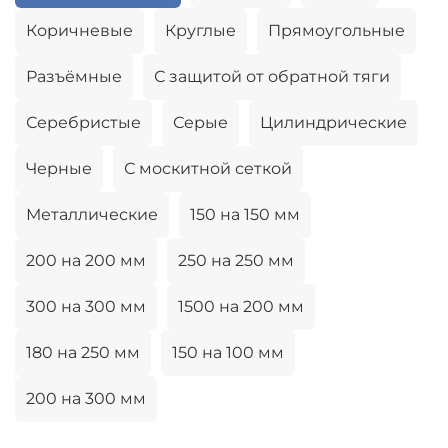
Коричневые
Круглые
Прямоугольные
Разъёмные
С защитой от обратной тяги
Серебристые
Серые
Цилиндрические
Черные
С москитной сеткой
Металлические
150 на 150 мм
200 на 200 мм
250 на 250 мм
300 на 300 мм
1500 на 200 мм
180 на 250 мм
150 на 100 мм
200 на 300 мм