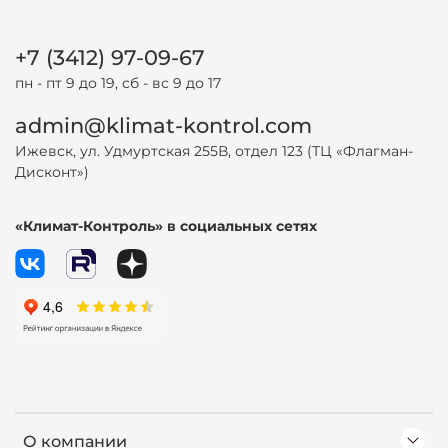
+7 (3412) 97-09-67
пн - пт 9 до 19, сб - вс 9 до 17
admin@klimat-kontrol.com
Ижевск, ул. Удмуртская 255В, отдел 123 (ТЦ «Флагман-
Дисконт»)
«Климат-Контроль» в социальных сетях
О компании