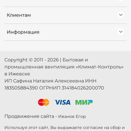
Клиентам
Информация
Copyright © 2011 - 2026 | Бытовая и
промышленная вентиляция «Климат-Контроль»
в Ижевске
ИП Сафина Наталия Алексеевна ИНН
183505884390 ОГРНИП 314184026200070
Продвижение сайта -
Иванов Егор
Используя этот сайт, Вы выражаете согласие на сбор и