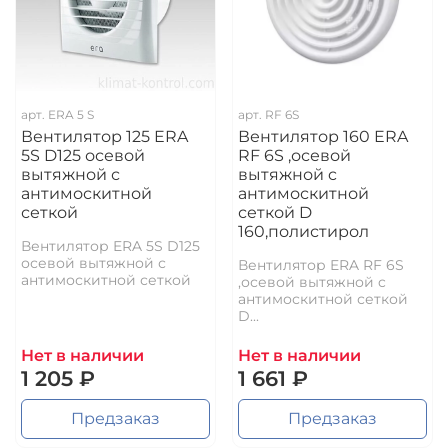
арт.
ERA 5 S
арт.
RF 6S
Вентилятор 125 ERA
Вентилятор 160 ERA
5S D125 осевой
RF 6S ,осевой
вытяжной с
вытяжной c
антимоскитной
антимоскитной
сеткой
сеткой D
160,полистирол
Вентилятор ERA 5S D125
осевой вытяжной с
Вентилятор ERA RF 6S
антимоскитной сеткой
,осевой вытяжной c
антимоскитной сеткой
D...
Нет в наличии
Нет в наличии
1 205 ₽
1 661 ₽
Предзаказ
Предзаказ