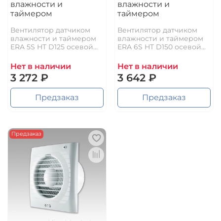
влажности и
влажности и
таймером
таймером
Вентилятор датчиком
Вентилятор датчиком
влажности и таймером
влажности и таймером
ERA 5S HT D125 осевой...
ERA 6S HT D150 осевой...
Нет в наличии
Нет в наличии
3 272 ₽
3 642 ₽
Предзаказ
Предзаказ
Предзаказ