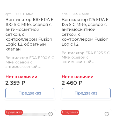
арт.
E 100S C MRe
арт.
E 125S С MRe
Вентилятор 100 ERA E
Вентилятор 125 ERA E
100 S C MRe, осевой c
125 S С MRe, осевой c
антимоскитной
антимоскитной
сеткой, с
сеткой, с
контроллером Fusion
контроллером Fusion
Logiс 1.2, обратный
Logiс 1.2
клапан
Вентилятор ERA E 125 S С
MRe, осевой c
Вентилятор ERA E 100 S C
антимоскитной...
MRe, осевой c
антимоск.сеткой,...
Нет в наличии
Нет в наличии
2 359 ₽
2 460 ₽
Предзаказ
Предзаказ
Предзаказ
Предзаказ