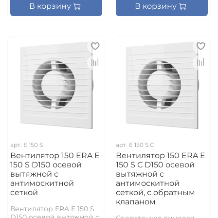
В корзину
В корзину
арт.
E 150 S
арт.
E 150 S C
Вентилятор 150 ERA E
Вентилятор 150 ERA E
150 S D150 осевой
150 S С D150 осевой
вытяжной с
вытяжной с
антимоскитной
антимоскитной
сеткой
сеткой, с обратным
клапаном
Вентилятор ERA E 150 S
D150 осевой вытяжной с