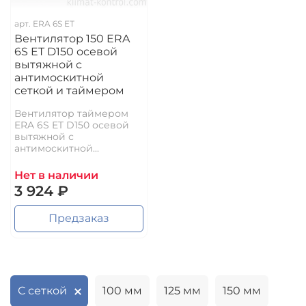
арт.
ERA 6S ET
Вентилятор 150 ERA
6S ET D150 осевой
вытяжной с
антимоскитной
сеткой и таймером
Вентилятор таймером
ERA 6S ET D150 осевой
вытяжной с
антимоскитной...
Нет в наличии
3 924 ₽
Предзаказ
С сеткой
100 мм
125 мм
150 мм