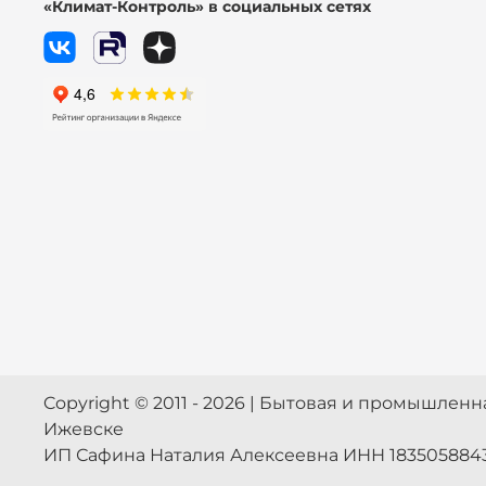
«Климат-Контроль» в социальных сетях
Copyright © 2011 - 2026 | Бытовая и промышлен
Ижевске
ИП Сафина Наталия Алексеевна ИНН 183505884