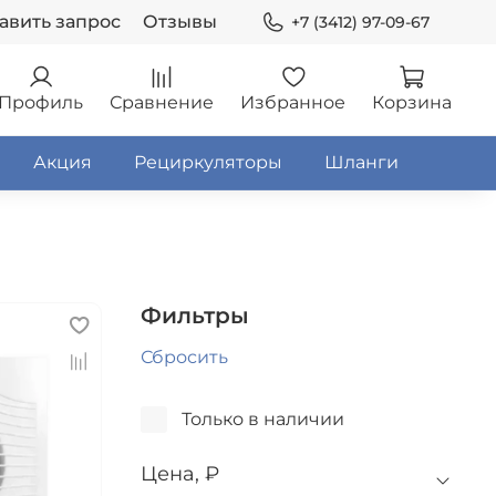
авить запрос
Отзывы
+7 (3412) 97-09-67
Профиль
Сравнение
Избранное
Корзина
Акция
Рециркуляторы
Шланги
Фильтры
Сбросить
Только в наличии
Цена, ₽