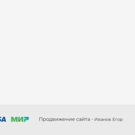
Продвижение сайта -
Иванов Егор