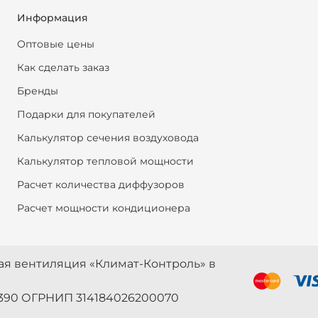
Информация
Оптовые цены
Как сделать заказ
Бренды
Подарки для покупателей
Калькулятор сечения воздуховода
Калькулятор тепловой мощности
Расчет количества диффузоров
Расчет мощности кондиционера
ная вентиляция «Климат-Контроль» в
390 ОГРНИП 314184026200070