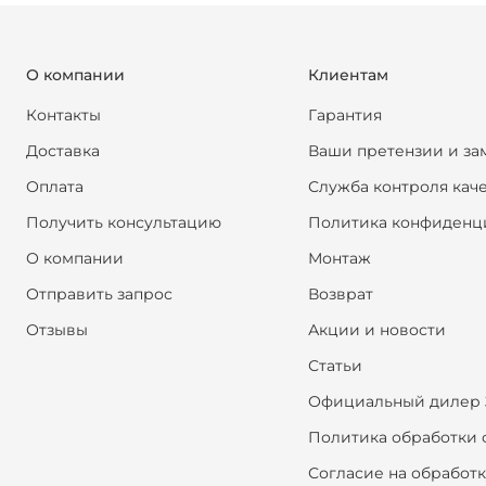
О компании
Клиентам
Контакты
Гарантия
Доставка
Ваши претензии и за
Оплата
Служба контроля кач
Получить консультацию
Политика конфиденц
О компании
Монтаж
Отправить запрос
Возврат
Отзывы
Акции и новости
Статьи
Официальный дилер 
Политика обработки 
Согласие на обработ