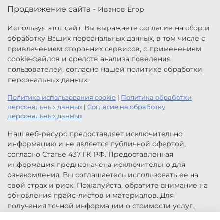
Продвижение сайта -
Иванов Егор
Используя этот сайт, Вы выражаете согласие на сбор и
обработку Ваших персональных данных, в том числе с
привлечением сторонних сервисов, с применением
cookie-файлов и средств анализа поведения
пользователей, согласно нашей политике обработки
персональных данных.
Политика использования cookie
|
Политика обработки
персональных данных
|
Согласие на обработку
персональных данных
Наш веб-ресурс предоставляет исключительно
информацию и не является публичной офертой,
согласно Статье 437 ГК РФ. Предоставленная
информация предназначена исключительно для
ознакомления. Вы соглашаетесь использовать ее на
свой страх и риск. Пожалуйста, обратите внимание на
обновления прайс-листов и материалов. Для
получения точной информации о стоимости услуг,
свяжитесь с нами по указанным контактам или для