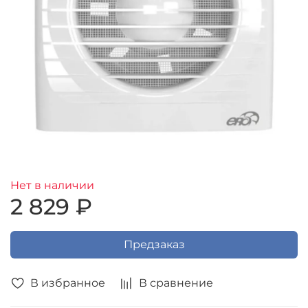
Нет в наличии
2 829 ₽
Предзаказ
В избранное
В сравнение