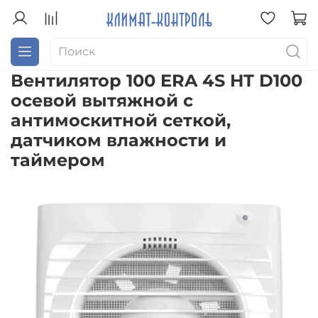
Вентилятор 100 ERA 4S HT D100
осевой вытяжной с
антимоскитной сеткой,
датчиком влажности и
таймером