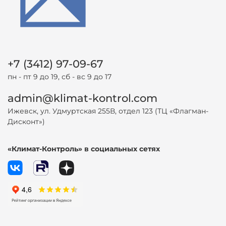
+7 (3412) 97-09-67
пн - пт 9 до 19, сб - вс 9 до 17
admin@klimat-kontrol.com
Ижевск, ул. Удмуртская 255В, отдел 123 (ТЦ «Флагман-
Дисконт»)
«Климат-Контроль» в социальных сетях