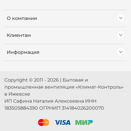
О компании
Клиентам
Информация
Copyright © 2011 - 2026 | Бытовая и
промышленная вентиляция «Климат-Контроль»
в Ижевске
ИП Сафина Наталия Алексеевна ИНН
183505884390 ОГРНИП 314184026200070