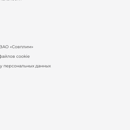
ЗАО «Совплим»
файлов cookie
ку персональных данных