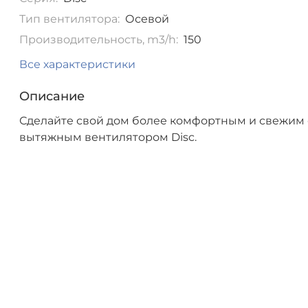
Тип вентилятора:
Осевой
Производительность, m3/h:
150
Все характеристики
Описание
Сделайте свой дом более комфортным и свежим 
вытяжным вентилятором Disc.