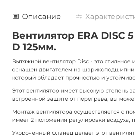
Описание
Характерист
Вентилятор ERA DISC 5
D 125мм.
Вытяжной вентилятор Disc - это стильное
оснащен двигателем на шарикоподшипника
который обладает прочностью и устойчиво
Этот вентилятор имеет высокую степень за
встроенной защите от перегрева, вы може
Монтаж вентилятора осуществляется с пом
имеет 2 положения регулировки воздуха, 
Укороченный фланец делает этот вентилят