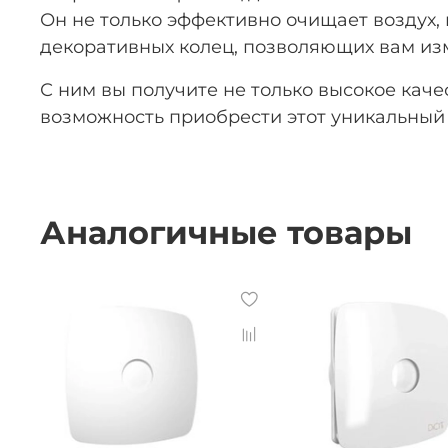
Он не только эффективно очищает воздух, 
декоративных колец, позволяющих вам из
С ним вы получите не только высокое каче
возможность приобрести этот уникальный 
Аналогичные товары