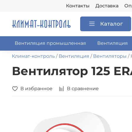
Контакты
Доставка
Оп
Каталог
Вентиляция промышленная
Вентиляция
Климат-контроль
Вентиляция
Вентиляторы
Вентилятор 125 ER
В избранное
В сравнение