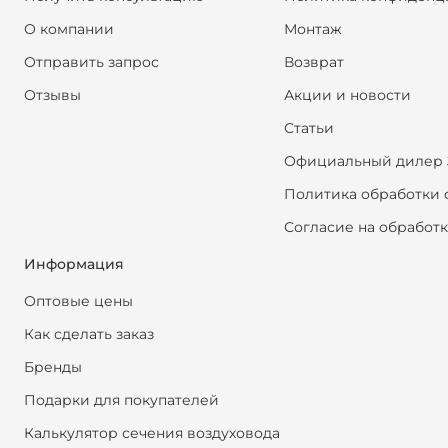
О компании
Монтаж
Отправить запрос
Возврат
Отзывы
Акции и новости
Статьи
Официальный дилер 
Политика обработки 
Согласие на обработ
Информация
Оптовые цены
Как сделать заказ
Бренды
Подарки для покупателей
Калькулятор сечения воздуховода