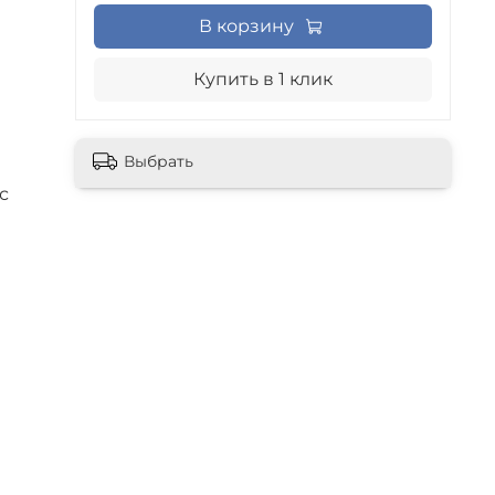
В корзину
Купить в 1 клик
Выбрать
с