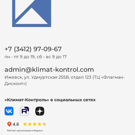
+7 (3412) 97-09-67
пн - пт 9 до 19, сб - вс 9 до 17
admin@klimat-kontrol.com
Ижевск, ул. Удмуртская 255В, отдел 123 (ТЦ «Флагман-
Дисконт»)
«Климат-Контроль» в социальных сетях