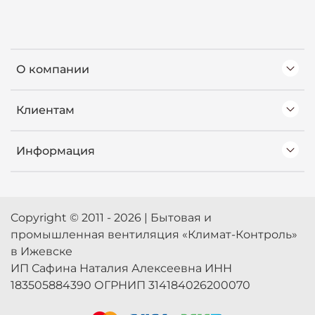
О компании
Клиентам
Информация
Copyright © 2011 - 2026 | Бытовая и
промышленная вентиляция «Климат-Контроль»
в Ижевске
ИП Сафина Наталия Алексеевна ИНН
183505884390 ОГРНИП 314184026200070