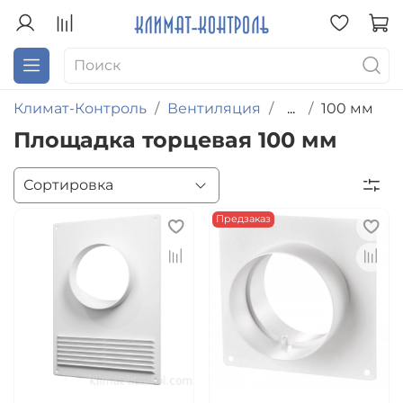
Климат-Контроль
Вентиляция
...
100 мм
Площадка торцевая 100 мм
Предзаказ