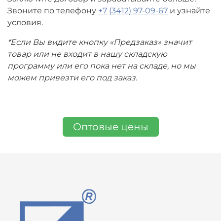
Звоните по телефону
+7 (3412) 97-09-67
и узнайте
условия.
*Если Вы видите кнопку «Предзаказ» значит
товар или не входит в нашу складскую
программу или его пока нет на складе, но мы
можем привезти его под заказ.
Оптовые цены