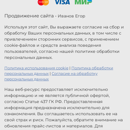
Продвижение сайта -
Иванов Егор
Используя этот сайт, Вы выражаете согласие на сбор и
обработку Ваших персональных данных, в том числе с
привлечением сторонних сервисов, с применением
cookie-файлов и средств анализа поведения
пользователей, согласно нашей политике обработки
персональных данных.
Политика использования cookie
|
Политика обработки
персональных данных
|
Согласие на обработку
персональных данных
Наш веб-ресурс предоставляет исключительно
информацию и не является публичной офертой,
согласно Статье 437 ГК РФ. Предоставленная
информация предназначена исключительно для
ознакомления. Вы соглашаетесь использовать ее на
свой страх и риск. Пожалуйста, обратите внимание на
обновления прайс-листов и материалов. Для