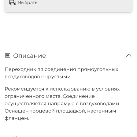
Выбрать
Описание
Переходник ля соединения прямоугольных
воздуховодов с круглыми.
Рекомендуется к использованию в условиях
ограниченного места. Соединение
осуществляется напрямую с воздуховодами.
Оснащен торцевой площадкой, настенным
фланцем.