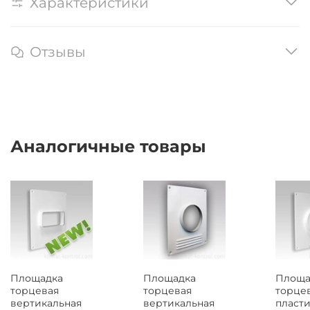
Характеристики
Отзывы
Аналогичные товары
Площадка
Площадка
Площа
торцевая
торцевая
торце
вертикальная
вертикальная
пласти