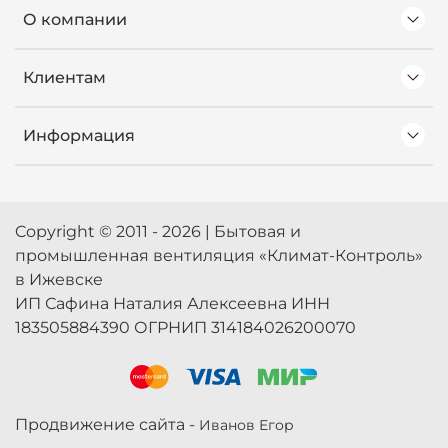
О компании
Клиентам
Информация
Copyright © 2011 - 2026 | Бытовая и
промышленная вентиляция «Климат-Контроль»
в Ижевске
ИП Сафина Наталия Алексеевна ИНН
183505884390 ОГРНИП 314184026200070
Продвижение сайта -
Иванов Егор