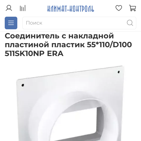
Соединитель с накладной
пластиной пластик 55*110/D100
511SK10NP ERA