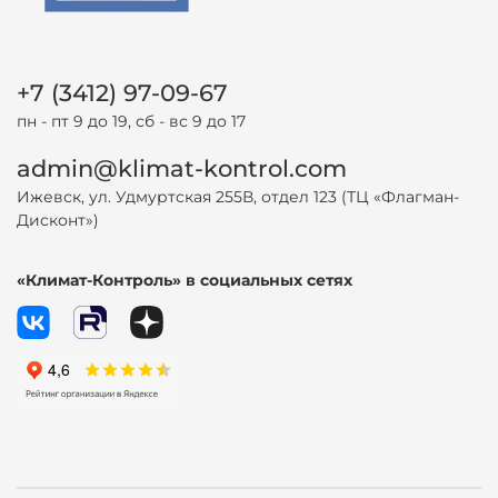
+7 (3412) 97-09-67
пн - пт 9 до 19, сб - вс 9 до 17
admin@klimat-kontrol.com
Ижевск, ул. Удмуртская 255В, отдел 123 (ТЦ «Флагман-
Дисконт»)
«Климат-Контроль» в социальных сетях