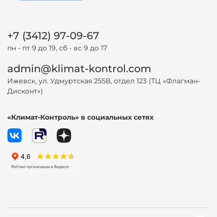
+7 (3412) 97-09-67
пн - пт 9 до 19, сб - вс 9 до 17
admin@klimat-kontrol.com
Ижевск, ул. Удмуртская 255В, отдел 123 (ТЦ «Флагман-
Дисконт»)
«Климат-Контроль» в социальных сетях