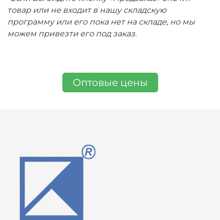
товар или не входит в нашу складскую
программу или его пока нет на складе, но мы
можем привезти его под заказ.
Оптовые цены