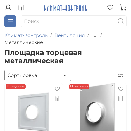
Климат-Контроль
Вентиляция
...
Металлические
Площадка торцевая
металлическая
Предзаказ
Предзаказ