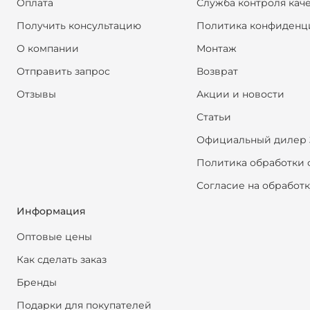
Оплата
Служба контроля кач
Получить консультацию
Политика конфиденц
О компании
Монтаж
Отправить запрос
Возврат
Отзывы
Акции и новости
Статьи
Официальный дилер 
Политика обработки 
Согласие на обработ
Информация
Оптовые цены
Как сделать заказ
Бренды
Подарки для покупателей