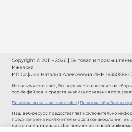
Copyright © 2011 - 2026 | Бытовая и промышлен
Ижевске
ИП Сафина Наталия Алексеевна ИНН 183505884
Используя этот сайт, Вы выражаете согласие на сбор
cookie-файлов и средств анализа поведения пользова
Политика использования cookie
|
Политика обработки пер
Наш веб-ресурс предоставляет исключительно инфор
предназначена исключительно для ознакомления. Вы с
листов и материалов. Для получения точной информац
обратной связи.