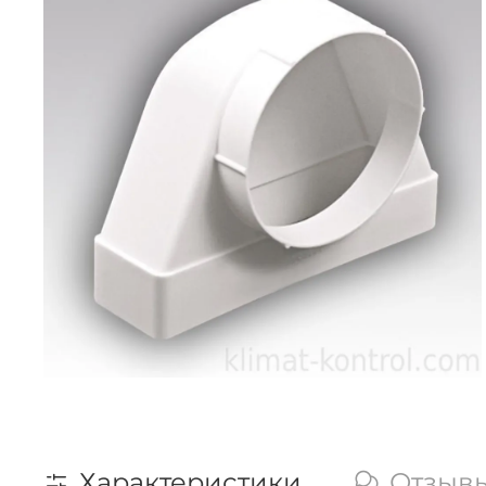
Характеристики
Отзыв