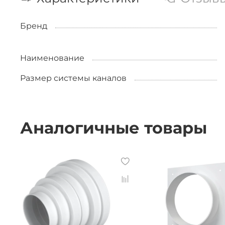
Бренд
Наименование
Размер системы каналов
Аналогичные товары