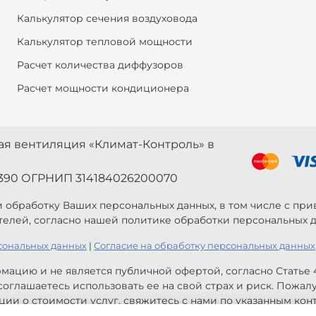
Калькулятор сечения воздуховода
Калькулятор тепловой мощности
Расчет количества диффузоров
Расчет мощности кондиционера
ная вентиляция «Климат-Контроль» в
390 ОГРНИП 314184026200070
 и обработку Ваших персональных данных, в том числе с п
телей, согласно нашей политике обработки персональных д
сональных данных
|
Согласие на обработку персональных данных
мацию и не является публичной офертой, согласно Статье
оглашаетесь использовать ее на свой страх и риск. Пожал
ии о стоимости услуг, свяжитесь с нами по указанным конт