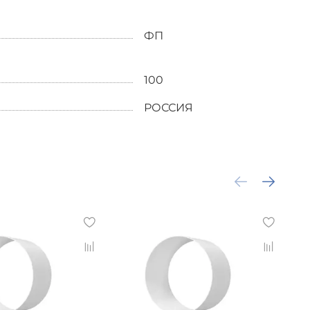
ФП
100
РОССИЯ