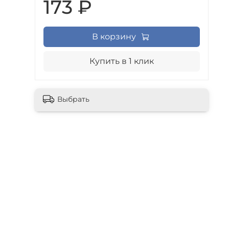
173 ₽
В корзину
Купить в 1 клик
Выбрать