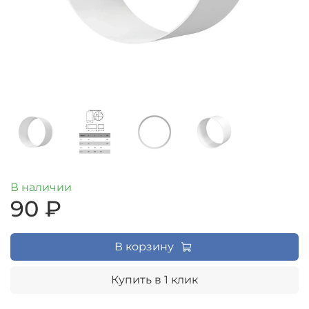
В наличии
90 ₽
В корзину
Купить в 1 клик