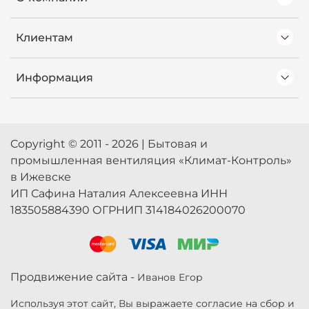
Клиентам
Информация
Copyright © 2011 - 2026 | Бытовая и
промышленная вентиляция «Климат-Контроль»
в Ижевске
ИП Сафина Наталия Алексеевна ИНН
183505884390 ОГРНИП 314184026200070
Продвижение сайта -
Иванов Егор
Используя этот сайт, Вы выражаете согласие на сбор и