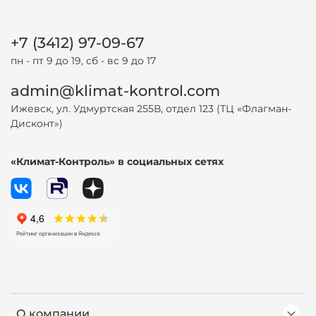
+7 (3412) 97-09-67
пн - пт 9 до 19, сб - вс 9 до 17
admin@klimat-kontrol.com
Ижевск, ул. Удмуртская 255В, отдел 123 (ТЦ «Флагман-
Дисконт»)
«Климат-Контроль» в социальных сетях
О компании