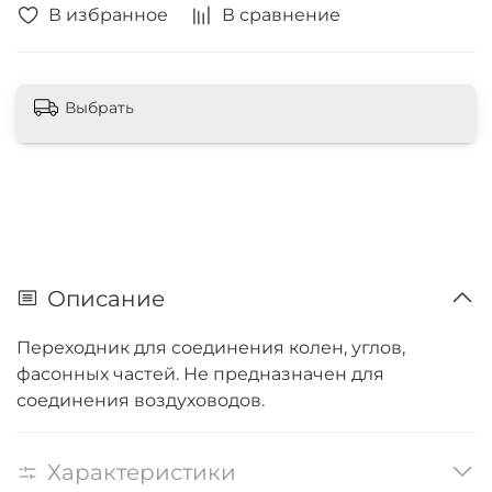
В избранное
В сравнение
Выбрать
Описание
Переходник для соединения колен, углов,
фасонных частей. Не предназначен для
соединения воздуховодов.
Характеристики