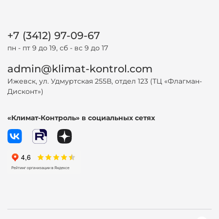
+7 (3412) 97-09-67
пн - пт 9 до 19, сб - вс 9 до 17
admin@klimat-kontrol.com
Ижевск, ул. Удмуртская 255В, отдел 123 (ТЦ «Флагман-
Дисконт»)
«Климат-Контроль» в социальных сетях