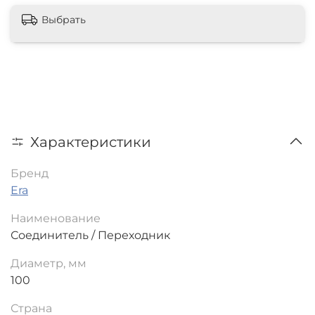
Выбрать
Характеристики
Бренд
Era
Наименование
Соединитель / Переходник
Диаметр, мм
100
Страна