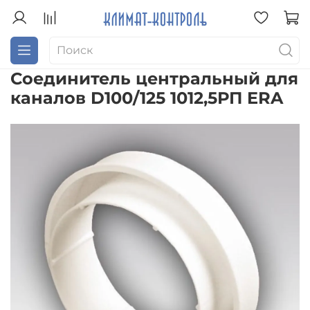
Соединитель центральный для
каналов D100/125 1012,5РП ERA