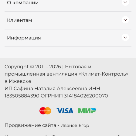
О компании
Клиентам
Информация
Copyright © 2011 - 2026 | Бытовая и
промышленная вентиляция «Климат-Контроль»
в Ижевске
ИП Сафина Наталия Алексеевна ИНН
183505884390 ОГРНИП 314184026200070
Продвижение сайта -
Иванов Егор