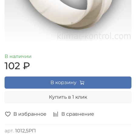
В наличии
102 ₽
В корзину
Купить в 1 клик
В избранное
В сравнение
арт.
1012,5РП