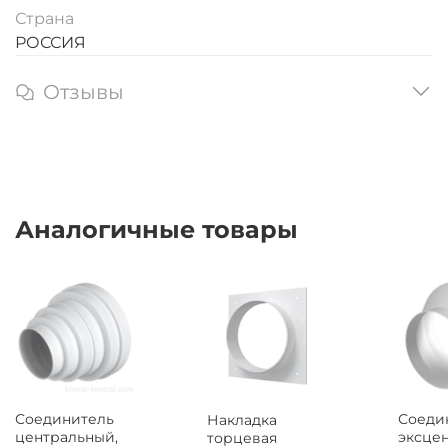
Страна
РОССИЯ
Отзывы
Аналогичные товары
Соединитель
Соеди
Накладка
центральный,
эксце
торцевая