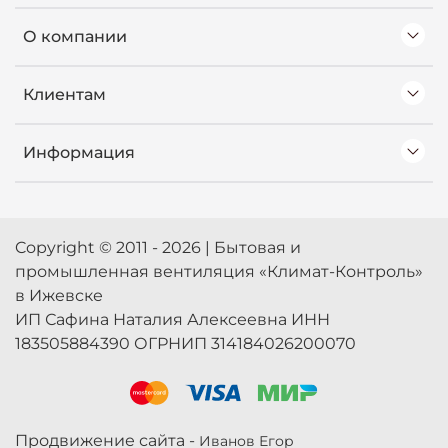
О компании
Клиентам
Информация
Copyright © 2011 - 2026 | Бытовая и
промышленная вентиляция «Климат-Контроль»
в Ижевске
ИП Сафина Наталия Алексеевна ИНН
183505884390 ОГРНИП 314184026200070
Продвижение сайта -
Иванов Егор