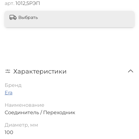
арт.
1012,5РЭП
Выбрать
Характеристики
Бренд
Era
Наименование
Соединитель / Переходник
Диаметр, мм
100