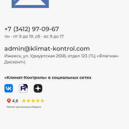
+7 (3412) 97-09-67
пн - пт 9 до 19, сб - вс 9 до 17
admin@klimat-kontrol.com
Ижевск, ул. Удмуртская 255В, отдел 123 (ТЦ «Флагман-
Дисконт»)
«Климат-Контроль» в социальных сетях