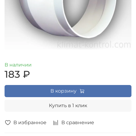
В наличии
183 ₽
В корзину
Купить в 1 клик
В избранное
В сравнение