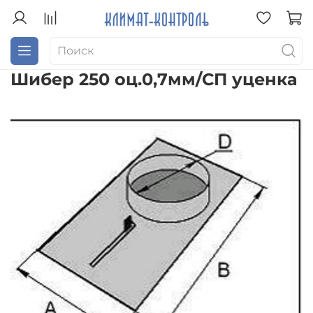
Шибер 250 оц.0,7мм/СП уценка