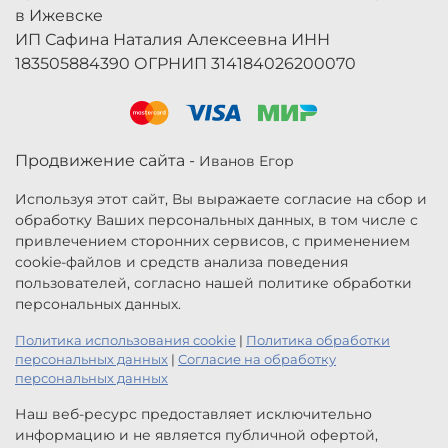
в Ижевске
ИП Сафина Наталия Алексеевна ИНН
183505884390 ОГРНИП 314184026200070
Продвижение сайта -
Иванов Егор
Используя этот сайт, Вы выражаете согласие на сбор и
обработку Ваших персональных данных, в том числе с
привлечением сторонних сервисов, с применением
cookie-файлов и средств анализа поведения
пользователей, согласно нашей политике обработки
персональных данных.
Политика использования cookie
|
Политика обработки
персональных данных
|
Согласие на обработку
персональных данных
Наш веб-ресурс предоставляет исключительно
информацию и не является публичной офертой,