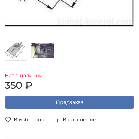
Нет в наличии
350 ₽
Предзаказ
В избранное
В сравнение