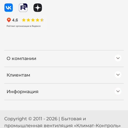
О компании
Клиентам
Информация
Copyright © 2011 - 2026 | Бытовая и
промышленная вентиляция «Климат-Контроль»