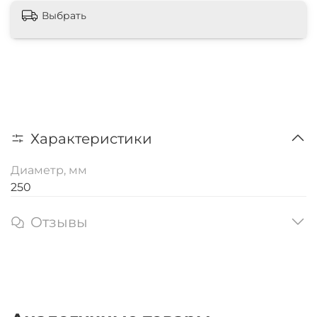
Выбрать
Характеристики
Диаметр, мм
250
Отзывы