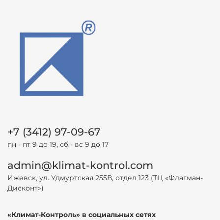
+7 (3412) 97-09-67
пн - пт 9 до 19, сб - вс 9 до 17
admin@klimat-kontrol.com
Ижевск, ул. Удмуртская 255В, отдел 123 (ТЦ «Флагман-
Дисконт»)
«Климат-Контроль» в социальных сетях