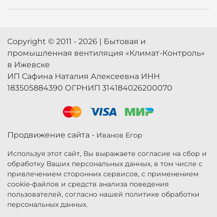
Copyright © 2011 - 2026 | Бытовая и
промышленная вентиляция «Климат-Контроль»
в Ижевске
ИП Сафина Наталия Алексеевна ИНН
183505884390 ОГРНИП 314184026200070
Продвижение сайта -
Иванов Егор
Используя этот сайт, Вы выражаете согласие на сбор и
обработку Ваших персональных данных, в том числе с
привлечением сторонних сервисов, с применением
cookie-файлов и средств анализа поведения
пользователей, согласно нашей политике обработки
персональных данных.