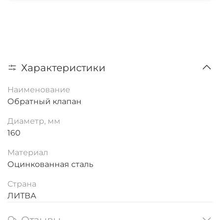
Характеристики
Наименование
Обратный клапан
Диаметр, мм
160
Материал
Оцинкованная сталь
Страна
ЛИТВА