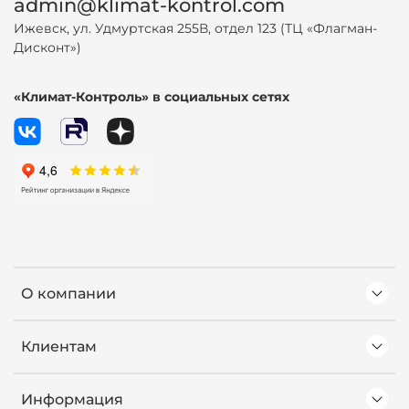
admin@klimat-kontrol.com
Ижевск, ул. Удмуртская 255В, отдел 123 (ТЦ «Флагман-
Дисконт»)
«Климат-Контроль» в социальных сетях
О компании
Клиентам
Информация