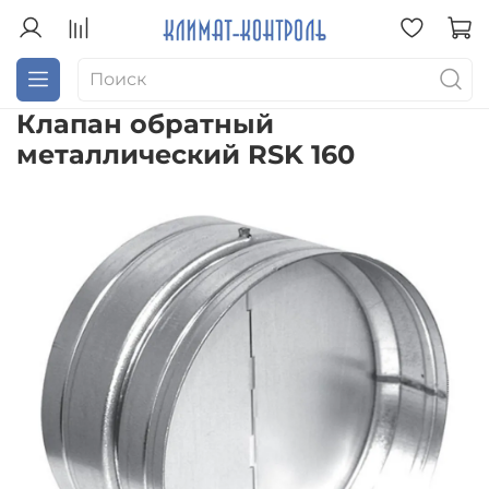
Клапан обратный
металлический RSK 160