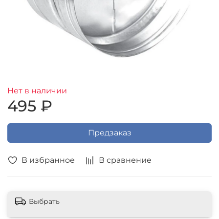
Нет в наличии
495 ₽
Предзаказ
В избранное
В сравнение
Выбрать