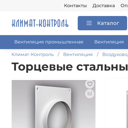
Контакты
Доставка
Оп
Каталог
Вентиляция промышленная
Вентиляция
Климат-Контроль
Вентиляция
Воздухов
Торцевые стальн