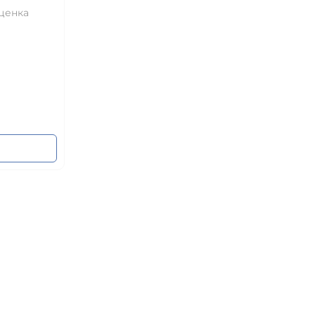
ценка