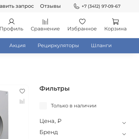
авить запрос
Отзывы
+7 (3412) 97-09-67
Профиль
Сравнение
Избранное
Корзина
Акция
Рециркуляторы
Шланги
Фильтры
Только в наличии
Цена, ₽
Бренд