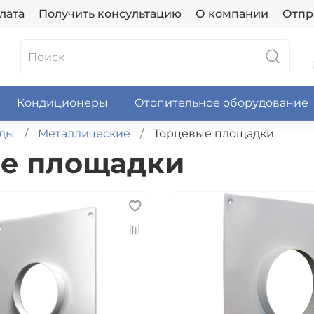
лата
Получить консультацию
О компании
Отпр
Кондиционеры
Отопительное оборудование
оды
Металлические
Торцевые площадки
ые площадки