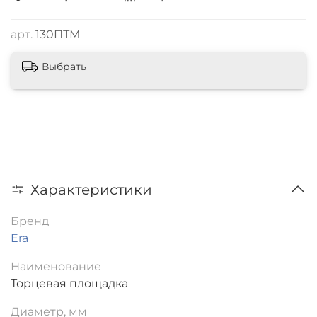
арт.
130ПТМ
Выбрать
Характеристики
Бренд
Era
Наименование
Торцевая площадка
Диаметр, мм