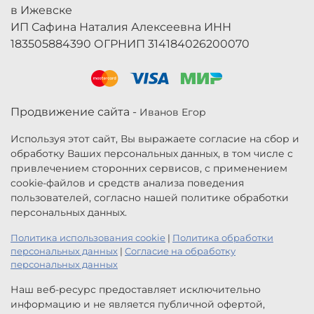
в Ижевске
ИП Сафина Наталия Алексеевна ИНН
183505884390 ОГРНИП 314184026200070
Продвижение сайта -
Иванов Егор
Используя этот сайт, Вы выражаете согласие на сбор и
обработку Ваших персональных данных, в том числе с
привлечением сторонних сервисов, с применением
cookie-файлов и средств анализа поведения
пользователей, согласно нашей политике обработки
персональных данных.
Политика использования cookie
|
Политика обработки
персональных данных
|
Согласие на обработку
персональных данных
Наш веб-ресурс предоставляет исключительно
информацию и не является публичной офертой,