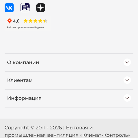
О компании
Клиентам
Информация
Copyright © 2011 - 2026 | Бытовая и
промышленная вентиляция «Климат-Контроль»