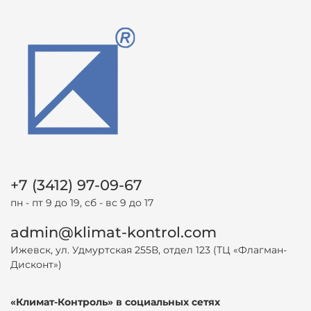
+7 (3412) 97-09-67
пн - пт 9 до 19, сб - вс 9 до 17
admin@klimat-kontrol.com
Ижевск, ул. Удмуртская 255В, отдел 123 (ТЦ «Флагман-
Дисконт»)
«Климат-Контроль» в социальных сетях