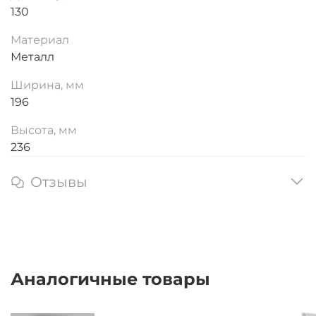
130
Материал
Металл
Ширина, мм
196
Высота, мм
236
Отзывы
Аналогичные товары