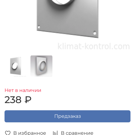
Нет в наличии
238 ₽
Предзаказ
В избранное
В сравнение