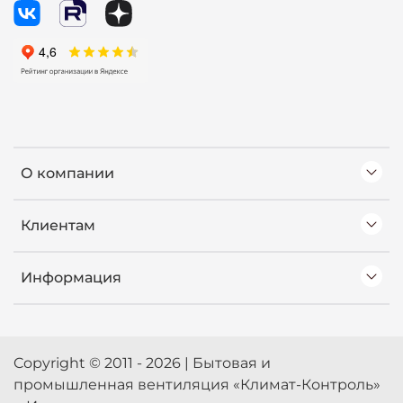
О компании
Клиентам
Информация
Copyright © 2011 - 2026 | Бытовая и
промышленная вентиляция «Климат-Контроль»