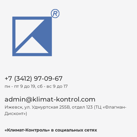
+7 (3412) 97-09-67
пн - пт 9 до 19, сб - вс 9 до 17
admin@klimat-kontrol.com
Ижевск, ул. Удмуртская 255В, отдел 123 (ТЦ «Флагман-
Дисконт»)
«Климат-Контроль» в социальных сетях