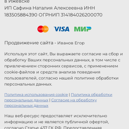
в Ижевске
ИП Сафина Наталия Алексеевна ИНН
183505884390 ОГРНИП 314184026200070
Продвижение сайта -
Иванов Егор
Используя этот сайт, Вы выражаете согласие на сбор и
обработку Ваших персональных данных, в том числе с
привлечением сторонних сервисов, с применением
cookie-файлов и средств анализа поведения
пользователей, согласно нашей политике обработки
персональных данных.
Политика использования cookie
|
Политика обработки
персональных данных
|
Согласие на обработку
персональных данных
Наш веб-ресурс предоставляет исключительно
информацию и не является публичной офертой,
согласно Статье 437 ГК РФ. Предоставленная