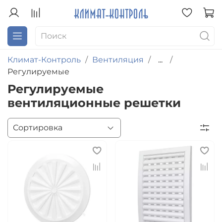
Климат-Контроль
Вентиляция
...
Регулируемые
Регулируемые
вентиляционные решетки