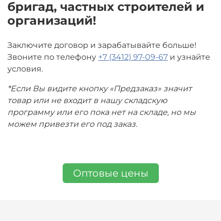
бригад, частных строителей и
организаций!
Заключите договор и зарабатывайте больше!
Звоните по телефону
+7 (3412) 97-09-67
и узнайте
условия.
*Если Вы видите кнопку «Предзаказ» значит
товар или не входит в нашу складскую
программу или его пока нет на складе, но мы
можем привезти его под заказ.
Оптовые цены