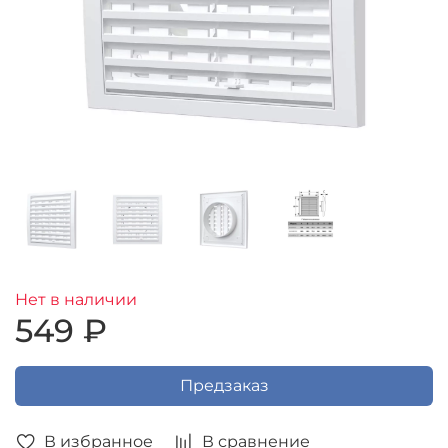
Нет в наличии
549 ₽
Предзаказ
В избранное
В сравнение