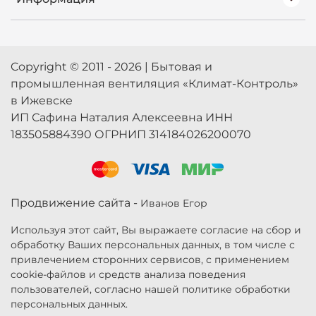
Copyright © 2011 - 2026 | Бытовая и
промышленная вентиляция «Климат-Контроль»
в Ижевске
ИП Сафина Наталия Алексеевна ИНН
183505884390 ОГРНИП 314184026200070
Продвижение сайта -
Иванов Егор
Используя этот сайт, Вы выражаете согласие на сбор и
обработку Ваших персональных данных, в том числе с
привлечением сторонних сервисов, с применением
cookie-файлов и средств анализа поведения
пользователей, согласно нашей политике обработки
персональных данных.