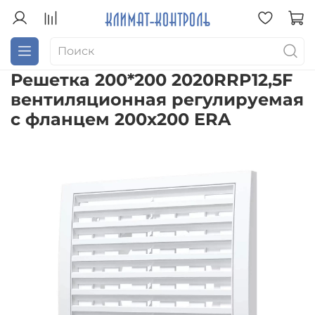
Решетка 200*200 2020RRP12,5F
вентиляционная регулируемая
с фланцем 200х200 ERA