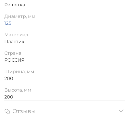
Решетка
Диаметр, мм
125
Материал
Пластик
Страна
РОССИЯ
Ширина, мм
200
Высота, мм
200
Отзывы