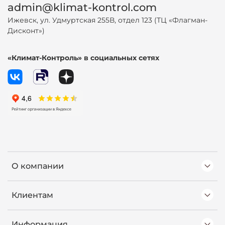
admin@klimat-kontrol.com
Ижевск, ул. Удмуртская 255В, отдел 123 (ТЦ «Флагман-
Дисконт»)
«Климат-Контроль» в социальных сетях
О компании
Клиентам
Информация