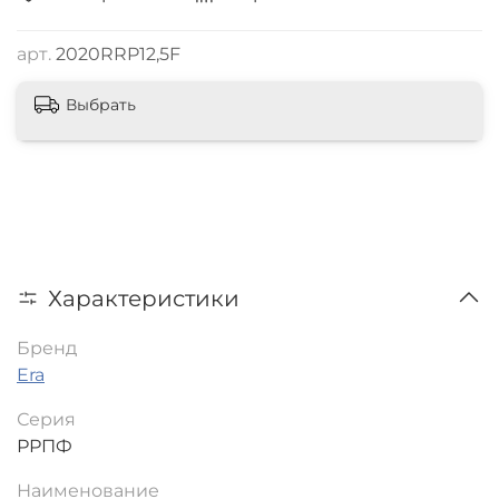
арт.
2020RRP12,5F
Выбрать
Характеристики
Бренд
Era
Серия
РРПФ
Наименование