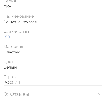
Серия
РКУ
Наименование
Решетка круглая
Диаметр, мм
180
Материал
Пластик
Цвет
Белый
Страна
РОССИЯ
Отзывы