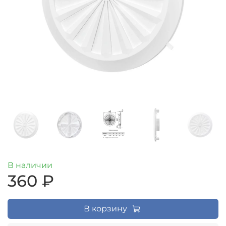
В наличии
360 ₽
В корзину