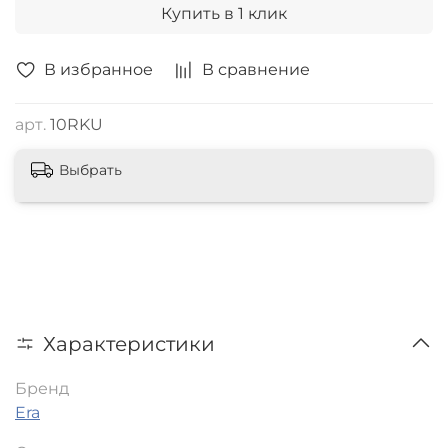
Купить в 1 клик
В избранное
В сравнение
арт.
10RKU
Выбрать
Характеристики
Бренд
Era