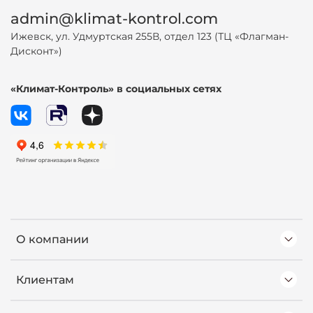
admin@klimat-kontrol.com
Ижевск, ул. Удмуртская 255В, отдел 123 (ТЦ «Флагман-
Дисконт»)
«Климат-Контроль» в социальных сетях
О компании
Клиентам