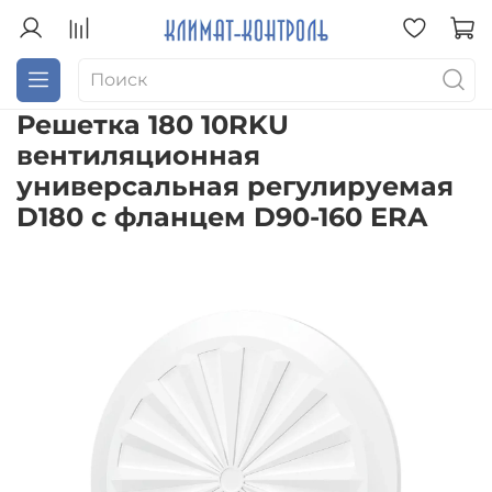
Решетка 180 10RKU
вентиляционная
универсальная регулируемая
D180 с фланцем D90-160 ERA