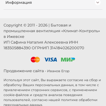
Информация
Copyright © 2011 - 2026 | Бытовая и
промышленная вентиляция «Климат-Контроль»
в Ижевске
ИП Сафина Наталия Алексеевна ИНН
183505884390 ОГРНИП 314184026200070
Продвижение сайта -
Иванов Егор
Используя этот сайт, Вы выражаете согласие на сбор и
обработку Ваших персональных данных, в том числе с
привлечением сторонних сервисов, с применением
cookie-файлов и средств анализа поведения
пользователей, согласно нашей политике обработки
персональных данных.