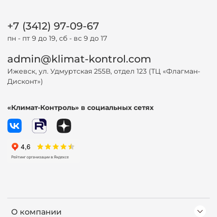
+7 (3412) 97-09-67
пн - пт 9 до 19, сб - вс 9 до 17
admin@klimat-kontrol.com
Ижевск, ул. Удмуртская 255В, отдел 123 (ТЦ «Флагман-
Дисконт»)
«Климат-Контроль» в социальных сетях
О компании