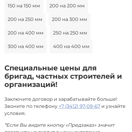
150 на 150 мм
200 на 200 мм
200 на 250 мм
200 на 300 мм
200 на 400 мм
250 на 250 мм
300 на 400 мм
400 на 400 мм
Специальные цены для
бригад, частных строителей и
организаций!
Заключите договор и зарабатывайте больше!
Звоните по телефону
+7 (3412) 97-09-67
и узнайте
условия.
*Если Вы видите кнопку «Предзаказ» значит