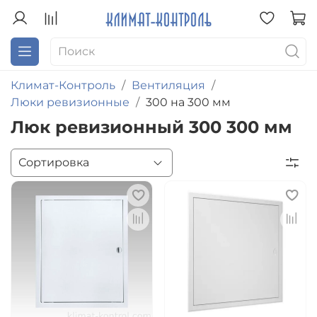
Климат-Контроль
Вентиляция
Люки ревизионные
300 на 300 мм
Люк ревизионный 300 300 мм