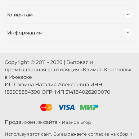
Клиентам
Информация
Copyright © 2011 - 2026 | Бытовая и
промышленная вентиляция «Климат-Контроль»
в Ижевске
ИП Сафина Наталия Алексеевна ИНН
183505884390 ОГРНИП 314184026200070
Продвижение сайта -
Иванов Егор
Используя этот сайт, Вы выражаете согласие на сбор и