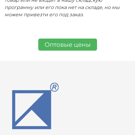
товар или не входит в нашу складскую
программу или его пока нет на складе, но мы
можем привезти его под заказ.
Оптовые цены